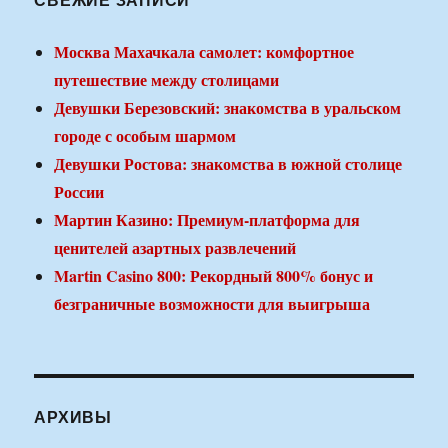
Москва Махачкала самолет: комфортное
путешествие между столицами
Девушки Березовский: знакомства в уральском
городе с особым шармом
Девушки Ростова: знакомства в южной столице
России
Мартин Казино: Премиум-платформа для
ценителей азартных развлечений
Martin Casino 800: Рекордный 800% бонус и
безграничные возможности для выигрыша
АРХИВЫ