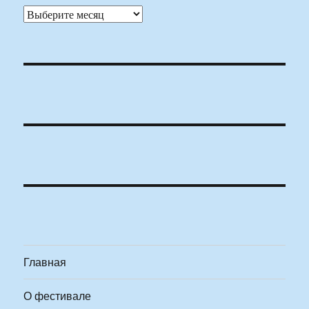
Архивы
Главная
О фестивале