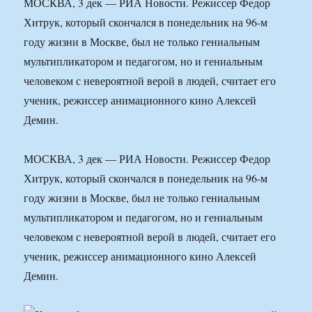
МОСКВА, 3 дек — РИА Новости. Режиссер Федор
Хитрук, который скончался в понедельник на 96-м
году жизни в Москве, был не только гениальным
мультипликатором и педагогом, но и гениальным
человеком с невероятной верой в людей, считает его
ученик, режиссер анимационного кино Алексей
Демин.
МОСКВА, 3 дек — РИА Новости. Режиссер Федор
Хитрук, который скончался в понедельник на 96-м
году жизни в Москве, был не только гениальным
мультипликатором и педагогом, но и гениальным
человеком с невероятной верой в людей, считает его
ученик, режиссер анимационного кино Алексей
Демин.