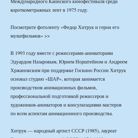
Международного Каннского кинофестиваля среди
короткометражных лент в 1975 году.
Посмотрите фотоленту «Федор Хитрук и герои его
мультфильмов» >>
В 1993 году вместе с режиссерами-аниматорами
Эдуардом Назаровым, Юрием Норштейном и Андреем
Хржановским при поддержке Госкино России Хитрук
основал студию «ШАР», которая занимается
производством анимационных фильмов,
профессиональной подготовкой режиссеров и
художников-аниматоров и консультациями мастеров
по всем аспектам анимационного производства.
Хитрук — народный артист СССР (1985), лауреат