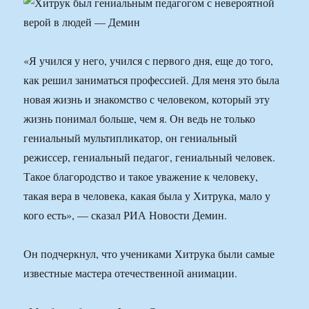
«Я учился у него, учился с первого дня, еще до того,
как решил заниматься профессией. Для меня это была
новая жизнь и знакомство с человеком, который эту
жизнь понимал больше, чем я. Он ведь не только
гениальный мультипликатор, он гениальный
режиссер, гениальный педагог, гениальный человек.
Такое благородство и такое уважение к человеку,
такая вера в человека, какая была у Хитрука, мало у
кого есть», — сказал РИА Новости Демин.
Он подчеркнул, что учениками Хитрука были самые
известные мастера отечественной анимации.