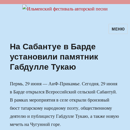
МЕНЮ
Ильменский фестиваль авторской
песни
На Сабантуе в Барде
установили памятник
Габдулле Тукаю
Пермь, 29 июня — АиФ-Прикамье. Сегодня, 29 июня
в Барде открылся Всероссийский сельский Сабантуй.
В рамках мероприятия в селе открыли бронзовый
бюст татарскому народному поэту, общественному
деятелю и публицисту Габдулле Тукаю, а также новую
мечеть на Чугунной горе.