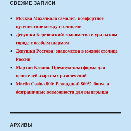
СВЕЖИЕ ЗАПИСИ
Москва Махачкала самолет: комфортное
путешествие между столицами
Девушки Березовский: знакомства в уральском
городе с особым шармом
Девушки Ростова: знакомства в южной столице
России
Мартин Казино: Премиум-платформа для
ценителей азартных развлечений
Martin Casino 800: Рекордный 800% бонус и
безграничные возможности для выигрыша
АРХИВЫ