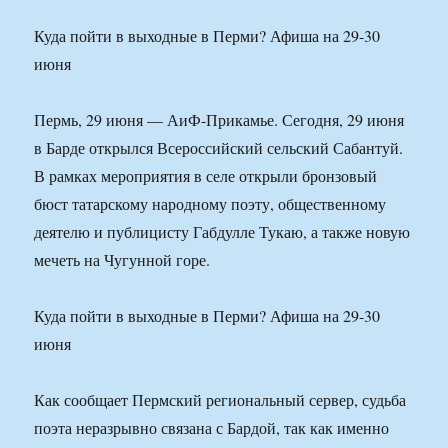
Куда пойти в выходные в Перми? Афиша на 29-30
июня
Пермь, 29 июня — АиФ-Прикамье. Сегодня, 29 июня
в Барде открылся Всероссийский сельский Сабантуй.
В рамках мероприятия в селе открыли бронзовый
бюст татарскому народному поэту, общественному
деятелю и публицисту Габдулле Тукаю, а также новую
мечеть на Чугунной горе.
Куда пойти в выходные в Перми? Афиша на 29-30
июня
Как сообщает Пермский региональный сервер, судьба
поэта неразрывно связана с Бардой, так как именно