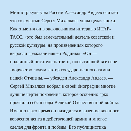
Министр культуры России Александр Авдеев считает,
что со смертью Сергея Михалкова ушла целая эпоха.
Как отметил он в эксклюзивном интервью ИТАР-
ТАСС, «это был замечательный деятель советской и
русской культуры, на произведениях которого
выросли граждане нашей Родины». «Он —
подлинный писатель-патриот, посвятивший все свое
творчество людям, автор государственного гимна
нашей Отчизны, — убежден Александр Авдеев. —
Сергей Михалков вобрал в своей биографии многие
лучшие черты поколения, которое особенно ярко
проявило себя в годы Великой Отечественной войны.
Именно в это время он находился в качестве военного
корреспондента в действующей армии и многое
сделал для фронта и победы. Его публицистика