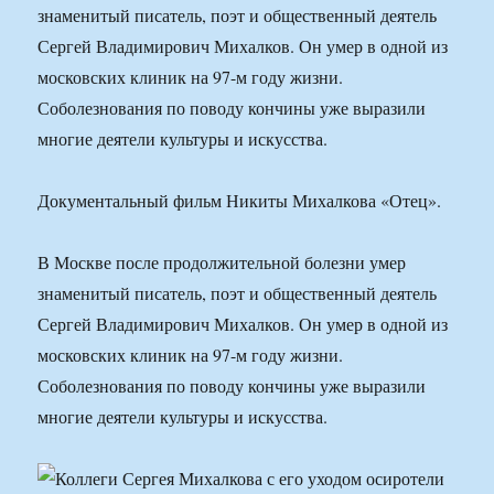
знаменитый писатель, поэт и общественный деятель
Сергей Владимирович Михалков. Он умер в одной из
московских клиник на 97-м году жизни.
Соболезнования по поводу кончины уже выразили
многие деятели культуры и искусства.
Документальный фильм Никиты Михалкова «Отец».
В Москве после продолжительной болезни умер
знаменитый писатель, поэт и общественный деятель
Сергей Владимирович Михалков. Он умер в одной из
московских клиник на 97-м году жизни.
Соболезнования по поводу кончины уже выразили
многие деятели культуры и искусства.