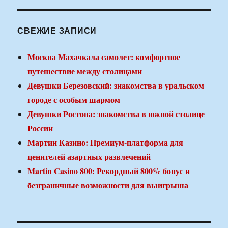
СВЕЖИЕ ЗАПИСИ
Москва Махачкала самолет: комфортное
путешествие между столицами
Девушки Березовский: знакомства в уральском
городе с особым шармом
Девушки Ростова: знакомства в южной столице
России
Мартин Казино: Премиум-платформа для
ценителей азартных развлечений
Martin Casino 800: Рекордный 800% бонус и
безграничные возможности для выигрыша