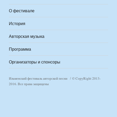
О фестивале
История
Авторская музыка
Программа
Организаторы и спонсоры
Ильменский фестиваль авторской песни
© CopyRight 2013-
2016. Все права защищены