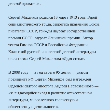
детской кроватки».
Сергей Михалков родился 13 марта 1913 года. Герой
социалистического труда, секретарь правления Союза
писателей СССР, трижды лауреат Государственной
премии СССР, лауреат Ленинской премии. Автор
текста Гимнов СССР и Российской Федерации.
Классикой русской и советской детской литературы
стала поэма Сергей Михалкова «Дядя степа».
В 2008 году — в год своего 95-летия — указом
президента РФ Сергей Михалков был награжден
Орденом святого апостола Андрея Первозванного —
«за выдающийся вклад в развитие отечественной
литературы, многолетнюю творческую и
общественную деятельность».