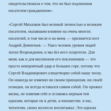
свидетельствовала о том, что он был подлинным
писателем-гражданином».
«Сергей Михалков был великой личностью и великим
писателем, оказавшим влияние на очень многих
писателей, в том числе и на меня, — признается поэт
Андрей Дементьев. — Ушел человек уровня людей
эпохи Возрождения, и мы без него осиротели. Для
меня, как и для миллионов его поклонников — это
просто невероятный удар и большое горе, потому что
Сергей Владимирович олицетворял собой нашу эпоху.
Он никогда не изменял ни своим принципам, ни своей
позиции, он всегда оставался самим собой. Он прожил
жизнь, не изменяя себе и оставаясь верным тем
идеалам, которые он в детях, в юношестве, в нас,
читателях, своих коллегах воспитывал. Это идеалы