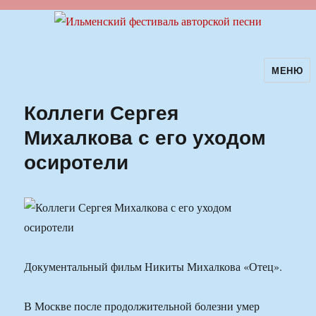
МЕНЮ
Ильменский фестиваль авторской
песни
Коллеги Сергея
Михалкова с его уходом
осиротели
Документальный фильм Никиты Михалкова «Отец».
В Москве после продолжительной болезни умер