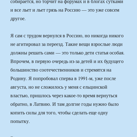
собирается, но торчит на форумах и в блогах сутками
и все льет и льет грязь на Россию — это уже совсем
другое.
Я сам с трудом вернулся в Россию, но никогда никого
не агитировал за переезд. Такие вещи взрослые люди
должны решать сами — это только дети статья особая.
Впрочем, в первую очередь из-за детей и их будущего
большинство соотечественников и стремятся на
Родину. Я попробовал сперва в 1991-м, уже после
августа, но не сложилось у меня с ельцинской
властью, пришлось через какое-то время вернуться
обратно, в Латвию. И там долгие годы нужно было
копить силы для того, чтобы сделать еще одну
попытку.