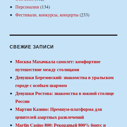
Персоналии
(134)
Фестивали, конкурсы, концерты
(233)
СВЕЖИЕ ЗАПИСИ
Москва Махачкала самолет: комфортное
путешествие между столицами
Девушки Березовский: знакомства в уральском
городе с особым шармом
Девушки Ростова: знакомства в южной столице
России
Мартин Казино: Премиум-платформа для
ценителей азартных развлечений
Martin Casino 800: Рекордный 800% бонус и