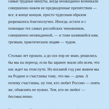
самые трудные минуты, когда неожиданно возникали
совершенно никем не предвиденные препятствия —
все, в конце концов, просто чудесным образом
разрешалось благополучно. Иногда, кстати и с
помощью тех самых российских чиновников,
совершенно неожиданной, — и тоже казавшейся нам,
трезвым, практическим людям — чудом.
Столько лет прошло, а до сих пор не знаю, решились
бы мы на переезд, если бы заранее знали обо всем, что
нас ждет на этом пути. Но восьмой год уже живем мы
на Родине и счастливы тому, что мы — дома. А
почему счастливы, ну тем, кто любит Россию — опять
же, объяснять не нужно. Тем, кто не любит —
бессмысленно.