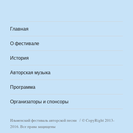
Главная
О фестивале
История
Авторская музыка
Программа
Организаторы и спонсоры
Ильменский фестиваль авторской песни
© CopyRight 2013-
2016. Все права защищены