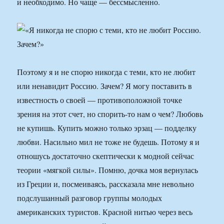
и необходимо. Но чаще — бессмысленно.
Поэтому я и не спорю никогда с теми, кто не любит
или ненавидит Россию. Зачем? Я могу поставить в
известность о своей — противоположной точке
зрения на этот счет, но спорить-то нам о чем? Любовь
не купишь. Купить можно только эрзац — подделку
любви. Насильно мил не тоже не будешь. Потому я и
отношусь достаточно скептически к модной сейчас
теории «мягкой силы». Помню, дочка моя вернулась
из Греции и, посмеиваясь, рассказала мне невольно
подслушанный разговор группы молодых
американских туристов. Красной нитью через весь