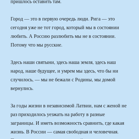
пришлось оставить там.
Город — это в первую очередь люди. Рига — это
сегодня уже не тот город, который мы в состоянии
любить. А Россию разлюбить мы не в состоянии.
Потому что мы русские.
Здесь наши святыни, здесь наша земля, здесь наш
народ, наше будущее, и умрем мы здесь, что бы ни
случилось, — мы не бежали с Родины, мы домой
вернулись.
За годы жизни в независимой Латвии, нам с женой не
раз приходилось уезжать на работу в разные
заграницы. И иметь возможность сравнить, где какая
жизнь. В России — самая свободная и человечная.