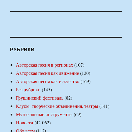
РУБРИКИ
Авторская песня в регионах
(107)
Авторская песня как движение
(120)
Авторская песня как искусство
(169)
Без рубрики
(145)
Грушинский фестиваль
(82)
Клубы, творческие объединения, театры
(141)
Музыкальные инструменты
(69)
Новости
(42 062)
Обо всем
(112)