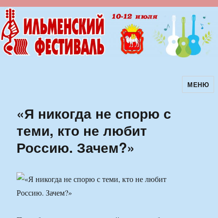
МЕНЮ
Ильменский фестиваль авторской
песни
«Я никогда не спорю с
теми, кто не любит
Россию. Зачем?»