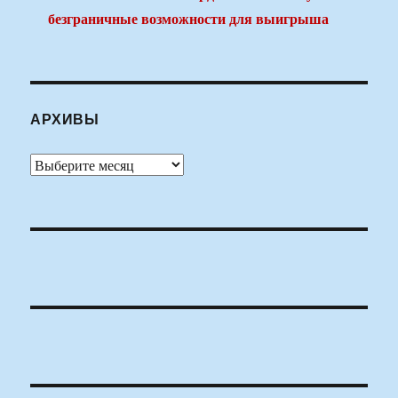
безграничные возможности для выигрыша
АРХИВЫ
Архивы