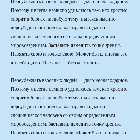
Переубеждать взрослых людей — дело неблагодарное.
Поэтому я всегда немного удивляюсь тем, кто яростно
спорит в блогах на любую тему, пытаясь именно
переубедить оппонента, как правило, давно
сложившегося человека со своим определенным
мировоззрением. Заставить изменить точку зрения.
Навязать свою и только свою. Может быть, иногда это
и необходимо. Но чаще — бессмысленно.
Переубеждать взрослых людей — дело неблагодарное.
Поэтому я всегда немного удивляюсь тем, кто яростно
спорит в блогах на любую тему, пытаясь именно
переубедить оппонента, как правило, давно
сложившегося человека со своим определенным
мировоззрением. Заставить изменить точку зрения.
Навязать свою и только свою. Может быть, иногда это