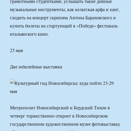
грамотными студентками, услышать такие дивные
музыкальные инструменты, как кельтская арфа и ханг,
сходить на концерт скрипача Антона Бараховского и
купить билеты на стартующий в «Победе» фестиваль
итальянского кино.
23 мая
Две юбилейные выставки
Митрополит Новосибирский и Бердский Тихон в
четверг торжественно откроет в Новосибирском
государственном художественном музее фотовыставку