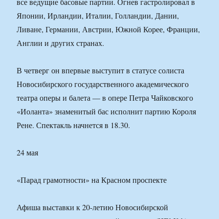
все ведущие басовые партии. Огнев гастролировал в
Японии, Ирландии, Италии, Голландии, Дании,
Ливане, Германии, Австрии, Южной Корее, Франции,
Англии и других странах.
В четверг он впервые выступит в статусе солиста
Новосибирского государственного академического
театра оперы и балета — в опере Петра Чайковского
«Иоланта» знаменитый бас исполнит партию Короля
Рене. Спектакль начнется в 18.30.
24 мая
«Парад грамотности» на Красном проспекте
Афиша выставки к 20-летию Новосибирской