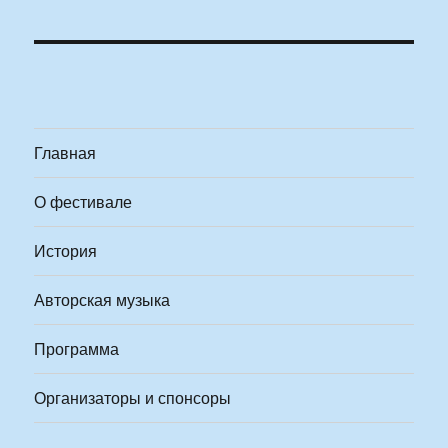
Главная
О фестивале
История
Авторская музыка
Программа
Организаторы и спонсоры