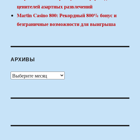
ценителей азартных развлечений
Martin Casino 800: Рекордный 800% бонус и
безграничные возможности для выигрыша
АРХИВЫ
Архивы