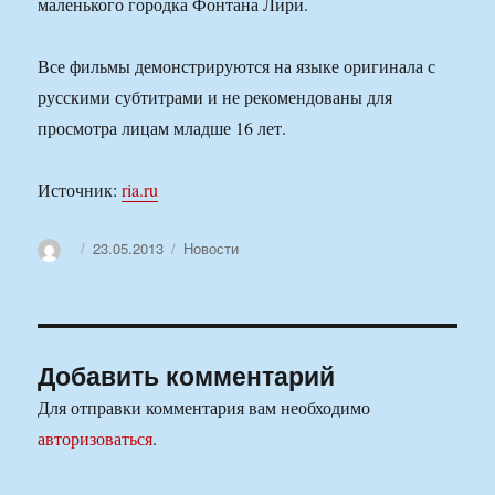
маленького городка Фонтана Лири.
Все фильмы демонстрируются на языке оригинала с
русскими субтитрами и не рекомендованы для
просмотра лицам младше 16 лет.
Источник:
ria.ru
Автор
Опубликовано
Рубрики
23.05.2013
Новости
Добавить комментарий
Для отправки комментария вам необходимо
авторизоваться
.