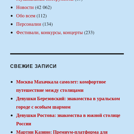
Новости
(42 062)
Обо всем
(112)
Персоналии
(134)
Фестивали, конкурсы, концерты
(233)
СВЕЖИЕ ЗАПИСИ
Москва Махачкала самолет: комфортное
путешествие между столицами
Девушки Березовский: знакомства в уральском
городе с особым шармом
Девушки Ростова: знакомства в южной столице
России
Мартин Казино: Премиум-платформа для