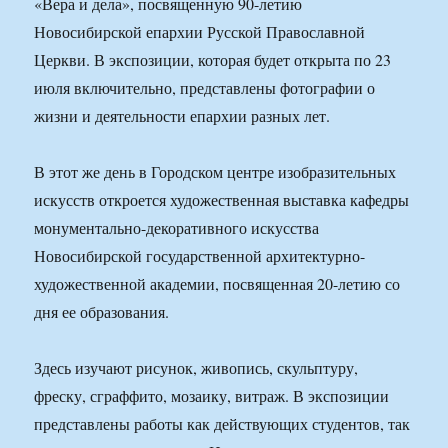
«Вера и дела», посвященную 90-летию
Новосибирской епархии Русской Православной
Церкви. В экспозиции, которая будет открыта по 23
июля включительно, представлены фотографии о
жизни и деятельности епархии разных лет.
В этот же день в Городском центре изобразительных
искусств откроется художественная выставка кафедры
монументально-декоративного искусства
Новосибирской государственной архитектурно-
художественной академии, посвященная 20-летию со
дня ее образования.
Здесь изучают рисунок, живопись, скульптуру,
фреску, сграффито, мозаику, витраж. В экспозиции
представлены работы как действующих студентов, так