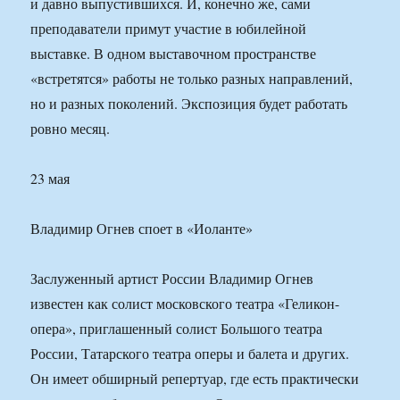
и давно выпустившихся. И, конечно же, сами
преподаватели примут участие в юбилейной
выставке. В одном выставочном пространстве
«встретятся» работы не только разных направлений,
но и разных поколений. Экспозиция будет работать
ровно месяц.
23 мая
Владимир Огнев споет в «Иоланте»
Заслуженный артист России Владимир Огнев
известен как солист московского театра «Геликон-
опера», приглашенный солист Большого театра
России, Татарского театра оперы и балета и других.
Он имеет обширный репертуар, где есть практически