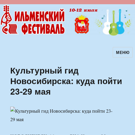
МЕНЮ
Ильменский фестиваль авторской
песни
Культурный гид
Новосибирска: куда пойти
23-29 мая