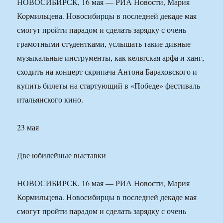
НОВОСИБИРСК, 16 мая — РИА Новости, Мария
Кормильцева. Новосибирцы в последней декаде мая
смогут пройти парадом и сделать зарядку с очень
грамотными студентками, услышать такие дивные
музыкальные инструменты, как кельтская арфа и ханг,
сходить на концерт скрипача Антона Бараховского и
купить билеты на стартующий в «Победе» фестиваль
итальянского кино.
23 мая
Две юбилейные выставки
НОВОСИБИРСК, 16 мая — РИА Новости, Мария
Кормильцева. Новосибирцы в последней декаде мая
смогут пройти парадом и сделать зарядку с очень