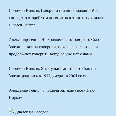
Соломон Волков: Говорят о недавно появившейся
книге, это второй том дневников и записных книжек
Сьюзен Зонтаг.
Александр Генис: На Бродвее часто говорят о Сьюзен
Зонтаг — всегда говорили, пока она была жива, и
продолжают говорить, когда ее уже нет с нами.
Соломон Волков: Я хочу напомнить, что Сьюзен
Зонтаг родилась в 1933, умерла в 2004 году…
Александр Генис: … и была оплакана всем Нью-
Йорком.