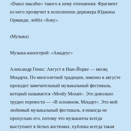
«Dance macabre» такого к нему отношения. Фрагмент
из него прозвучит в исполнении дирижера Юджина
Орманди, лейбл «Sony».
(Музыка)
Музыка-киногерой: «Амадеус»
Александр Генис: Август в Нью-Йорке — месяц
Моцарта. По многолетней традиции, именно в августе
проходит замечательный музыкальный фестиваль,
который называется «Mostly Mozart». Это довольно
трудно перевести — «В основном, Моцарт». Это мой
любимый музыкальный фестиваль, я никогда не
пропускаю его, потому что музыканты всегда
выступают в белых костюмах, публика всегда такая