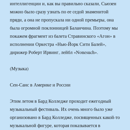
интеллигенции и, как вы правильно сказали, Сьюзен
можно было сразу узнать по ее седой знаменитой
пряди, а она не пропускала ни одной премьеры, она
была огромной поклонницей Баланчина. Поэтому мы
покажем фрагмент из балета Стравинского «Агон» в
исполнении Оркестра «Нью-Йорк Сити Балей»,
дирижер Роберт Ирвинг, лейбл «Nonesuch».
(Музыка)
Сен-Санс в Америке и России
Этим летом в Бард Колледже проходит ежегодный
музыкальный фестиваль. Их очень много было уже
организовано в Бард Колледже, посвященных какой-то
музыкальной фигуре, которая показывается в