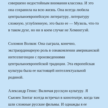
совершено недостойным внимания классика. И это
она сохранила на всю жизнь. Она всегда любила
центральноевропейскую литературу, литературу
сложную, углубленную, это было ее — Музиль, что-то
в таком духе, но ни в коем случае не Хемингуэй.
Соломон Волков: Она сыграла, конечно,
экстраординарную роль в ознакомлении американской
интеллигенции с произведениями
центральноевропейской традиции. Эта европейская
культура была ее настоящей интеллектуальной
родиной.
Александр Генис: Включая русскую культуру. Я
Сьюзен Зонтаг всегда встречал в кинотеатре, когда там
шли сложные русские фильмы. И однажды я ее