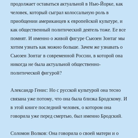
продолжает оставаться актуальной в Нью-Йорке, как
человек, который сыграл колоссальную роль в
приобщении американцев к европейской культуре, и
как общественный политический деятель тоже. Ее все
помнят. И именно о живой фигуре Сьюзен Зонтаг мы
хотим узнать как можно больше. Зачем же узнавать о
Сьюзен Зонтаг в современной России, в которой она
никогда не была актуальной общественно-
политической фигурой?
Александр Генис: Но с русской культурой она тесно
связана уже потому, что она была близка Бродскому. И
в этой книге последний человек, о котором она
говорила уже перед смертью, был именно Бродский.
Соломон Волков: Она говорила о своей матери и о