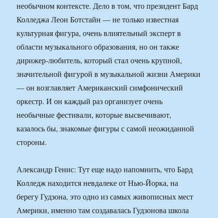
необычном контексте. Дело в том, что президент Бард
Колледжа Леон Ботстайн — не только известная
культурная фигура, очень влиятельный эксперт в
области музыкального образования, но он также
дирижер-любитель, который стал очень крупной,
значительной фигурой в музыкальной жизни Америки
— он возглавляет Американский симфонический
оркестр. И он каждый раз организует очень
необычные фестивали, которые высвечивают,
казалось бы, знакомые фигуры с самой неожиданной
стороны.
Александр Генис: Тут еще надо напомнить, что Бард
Колледж находится невдалеке от Нью-Йорка, на
берегу Гудзона, это одно из самых живописных мест
Америки, именно там создавалась Гудзонова школа