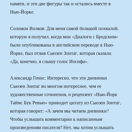
памяти, и эти две фигуры так и остались вместе в
Нью-Йорке.
Соломон Волков: Для меня самой большой похвалой,
которую я получил, когда мои «Диалоги с Бродским»
были опубликованы в английском переводе в Нью-
Йорке, был отзыв Сьюзен Зонтаг, которая сказала:
«Да, конечно, я слышу голос Иосифа».
Александр Генис: Интересно, что эти дневники
Сьюзен Зонтаг во многом интереснее, чем ее
художественные сочинения, и рецензент «Нью-Йорк
Таймс Бук Ревью» приводит цитату из Сьюзен Зонтаг,
которая говорит: «А зачем мы читаем дневники?
Чтобы услышать комментарии к написанным
произведениям писателя? Нет, мы хотим услышать