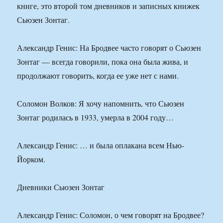
книге, это второй том дневников и записных книжек
Сьюзен Зонтаг.
Александр Генис: На Бродвее часто говорят о Сьюзен
Зонтаг — всегда говорили, пока она была жива, и
продолжают говорить, когда ее уже нет с нами.
Соломон Волков: Я хочу напомнить, что Сьюзен
Зонтаг родилась в 1933, умерла в 2004 году…
Александр Генис: … и была оплакана всем Нью-
Йорком.
Дневники Сьюзен Зонтаг
Александр Генис: Соломон, о чем говорят на Бродвее?