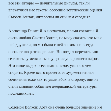
все эти авторы — значительные фигуры, так ли
впечатляют нас тексты, особенно эстетические оценки
Сьюзен Зонтаг, интересны ли они нам сегодня?
Александр Генис: Я, к несчастью, с вами согласен. Я
очень люблю Сьюзен Зонтаг, не могу сказать, что мы с
ней дружили, но мы были с ней знакомы и всегда
очень тепло разговаривали. Но когда я перечитываю
ее тексты, у меня есть ощущение устаревшего пафоса.
Это такое выдохшееся шампанское, уже не о чем
спорить. Кроме всего прочего, ее художественные
сочинения тоже как-то ушли вбок, в сторону, они не
стали главным событием американской литературы
последних лет.
Соломон Волков: Хотя она очень большое значение им