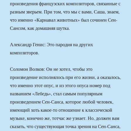
произведения французских композиторов, связанные с
разным зверьем. При том, что мы с вами, Саша, знаем,
что именно «Карнавал животных» был сочинен Сен-
Сансом, как домашняя шутка.
Александр Генис: Это пародия на других
композиторов.
Соломон Волков: Он не хотел, чтобы это
произведение исполнялось при его жизни, а оказалось,
что именно этот опус, и из этого опуса номер под
названием «Лебедь», стал самым популярным
произведением Сен-Санса, которое любой человек,
имеющий хоть какое-то отношение к классической
музыке, конечно же, тотчас же узнает. Но, должен вам
сказать, что существующая точка зрения на Сен-Санса,