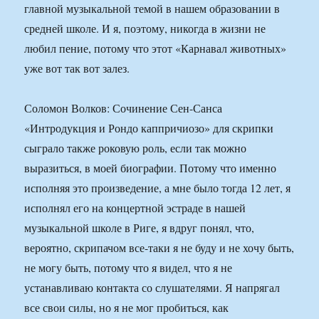
главной музыкальной темой в нашем образовании в
средней школе. И я, поэтому, никогда в жизни не
любил пение, потому что этот «Карнавал животных»
уже вот так вот залез.
Соломон Волков: Сочинение Сен-Санса
«Интродукция и Рондо каппричиозо» для скрипки
сыграло также роковую роль, если так можно
выразиться, в моей биографии. Потому что именно
исполняя это произведение, а мне было тогда 12 лет, я
исполнял его на концертной эстраде в нашей
музыкальной школе в Риге, я вдруг понял, что,
вероятно, скрипачом все-таки я не буду и не хочу быть,
не могу быть, потому что я видел, что я не
устанавливаю контакта со слушателями. Я напрягал
все свои силы, но я не мог пробиться, как