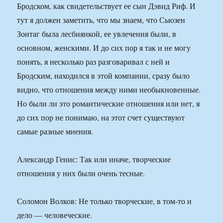
Бродском, как свидетельствует ее сын Дэвид Риф. И
тут я должен заметить, что мы знаем, что Сьюзен
Зонтаг была лесбиянкой, ее увлечения были, в
основном, женскими. И до сих пор я так и не могу
понять, я несколько раз разговаривал с ней и
Бродским, находился в этой компании, сразу было
видно, что отношения между ними необыкновенные.
Но были ли это романтические отношения или нет, я
до сих пор не понимаю, на этот счет существуют
самые разные мнения.
Александр Генис: Так или иначе, творческие
отношения у них были очень тесные.
Соломон Волков: Не только творческие, в том-то и
дело — человеческие.