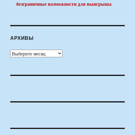
безграничные возможности для выигрыша
АРХИВЫ
Архивы