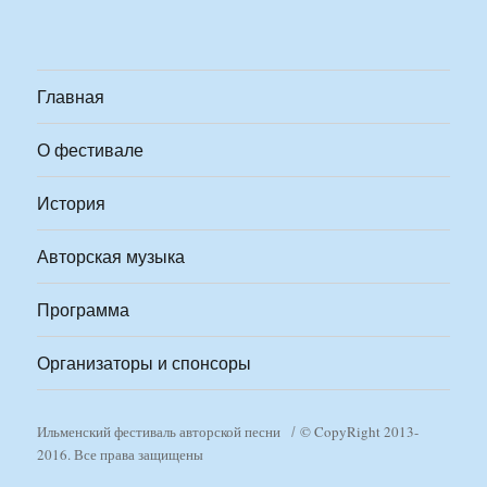
Главная
О фестивале
История
Авторская музыка
Программа
Организаторы и спонсоры
Ильменский фестиваль авторской песни
© CopyRight 2013-
2016. Все права защищены