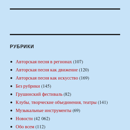
РУБРИКИ
Авторская песня в регионах
(107)
Авторская песня как движение
(120)
Авторская песня как искусство
(169)
Без рубрики
(145)
Грушинский фестиваль
(82)
Клубы, творческие объединения, театры
(141)
Музыкальные инструменты
(69)
Новости
(42 062)
Обо всем
(112)