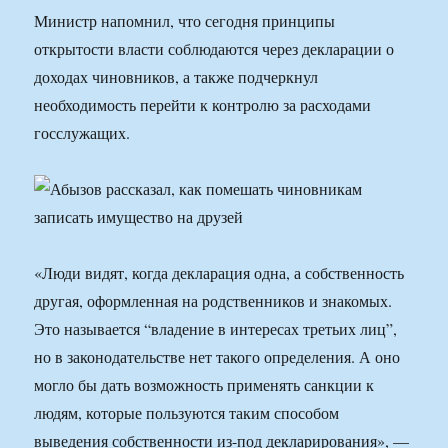
Министр напомнил, что сегодня принципы
открытости власти соблюдаются через декларации о
доходах чиновников, а также подчеркнул
необходимость перейти к контролю за расходами
госслужащих.
«Люди видят, когда декларация одна, а собственность
другая, оформленная на родственников и знакомых.
Это называется “владение в интересах третьих лиц”,
но в законодательстве нет такого определения. А оно
могло бы дать возможность применять санкции к
людям, которые пользуются таким способом
выведения собственности из-под декларирования», —