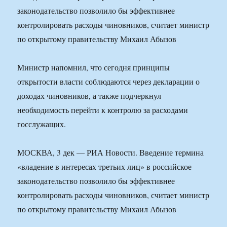
законодательство позволило бы эффективнее
контролировать расходы чиновников, считает министр
по открытому правительству Михаил Абызов
Министр напомнил, что сегодня принципы
открытости власти соблюдаются через декларации о
доходах чиновников, а также подчеркнул
необходимость перейти к контролю за расходами
госслужащих.
МОСКВА, 3 дек — РИА Новости. Введение термина
«владение в интересах третьих лиц» в российское
законодательство позволило бы эффективнее
контролировать расходы чиновников, считает министр
по открытому правительству Михаил Абызов