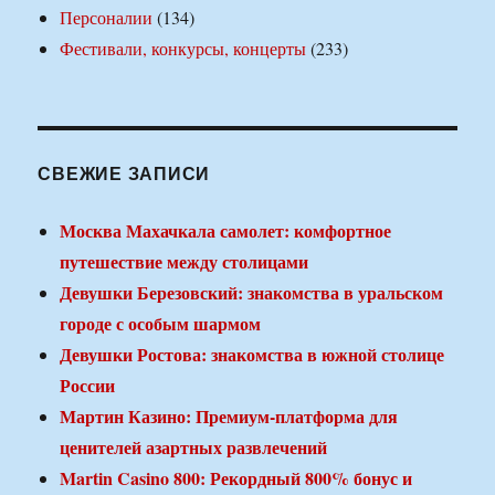
Персоналии
(134)
Фестивали, конкурсы, концерты
(233)
СВЕЖИЕ ЗАПИСИ
Москва Махачкала самолет: комфортное
путешествие между столицами
Девушки Березовский: знакомства в уральском
городе с особым шармом
Девушки Ростова: знакомства в южной столице
России
Мартин Казино: Премиум-платформа для
ценителей азартных развлечений
Martin Casino 800: Рекордный 800% бонус и