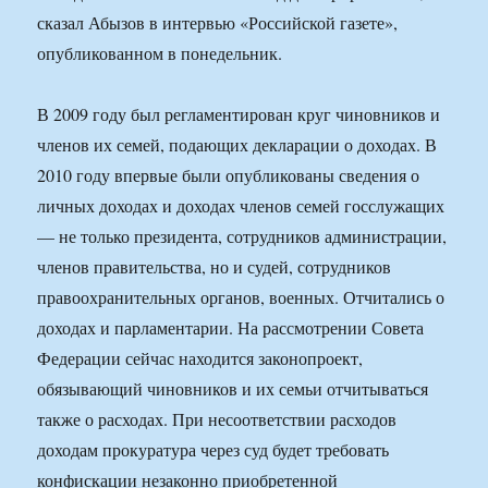
сказал Абызов в интервью «Российской газете»,
опубликованном в понедельник.
В 2009 году был регламентирован круг чиновников и
членов их семей, подающих декларации о доходах. В
2010 году впервые были опубликованы сведения о
личных доходах и доходах членов семей госслужащих
— не только президента, сотрудников администрации,
членов правительства, но и судей, сотрудников
правоохранительных органов, военных. Отчитались о
доходах и парламентарии. На рассмотрении Совета
Федерации сейчас находится законопроект,
обязывающий чиновников и их семьи отчитываться
также о расходах. При несоответствии расходов
доходам прокуратура через суд будет требовать
конфискации незаконно приобретенной