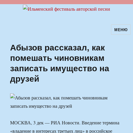
МЕНЮ
Ильменский фестиваль авторской
песни
Абызов рассказал, как
помешать чиновникам
записать имущество на
друзей
МОСКВА, 3 дек — РИА Новости. Введение термина
«владение в интересах третьих лиц» в российское