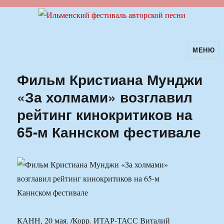
МЕНЮ
Ильменский фестиваль авторской
песни
Фильм Кристиана Мунджи
«За холмами» возглавил
рейтинг кинокритиков на
65-м Каннском фестивале
КАНН, 20 мая. /Корр. ИТАР-ТАСС Виталий