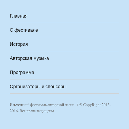
Главная
О фестивале
История
Авторская музыка
Программа
Организаторы и спонсоры
Ильменский фестиваль авторской песни
© CopyRight 2013-
2016. Все права защищены