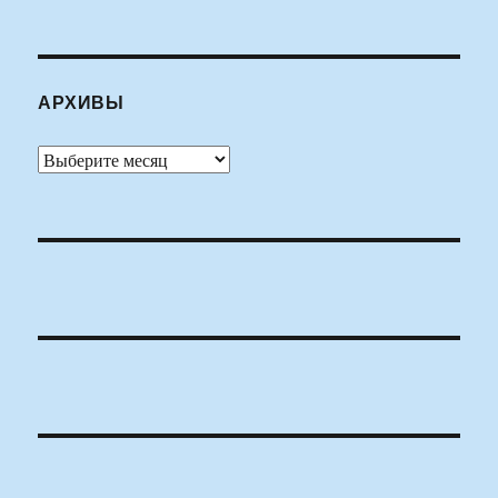
АРХИВЫ
Архивы