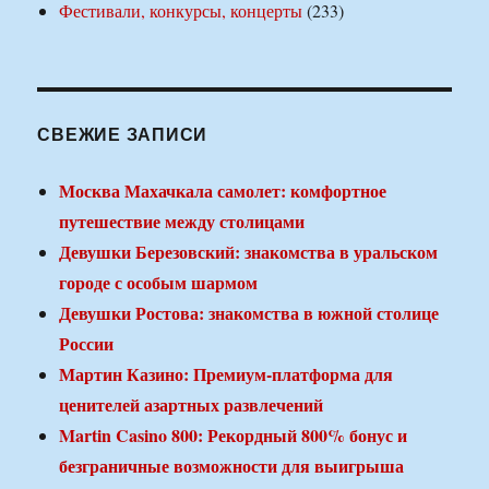
Фестивали, конкурсы, концерты
(233)
СВЕЖИЕ ЗАПИСИ
Москва Махачкала самолет: комфортное
путешествие между столицами
Девушки Березовский: знакомства в уральском
городе с особым шармом
Девушки Ростова: знакомства в южной столице
России
Мартин Казино: Премиум-платформа для
ценителей азартных развлечений
Martin Casino 800: Рекордный 800% бонус и
безграничные возможности для выигрыша