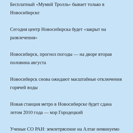
Бесплатный «Мумий Тролль» бывает только в
Новосибирске
Сегодня центр Новосибирска будет «закрыт на
развлечения»
Новосибирск, прогноз погоды — на дворе вторая
половина августа
Новосибирск снова ожидают масштабные отключения
горячей воды
Новая станция метро в Новосибирске будет сдана
летом 2010 года — мэр Городецкий
Ученые СО РАН: землетрясение на Алтае неминуемо