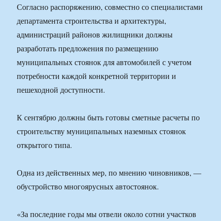
Согласно распоряжению, совместно со специалистами
департамента строительства и архитектуры,
администраций районов жилищники должны
разработать предложения по размещению
муниципальных стоянок для автомобилей с учетом
потребности каждой конкретной территории и
пешеходной доступности.
К сентябрю должны быть готовы сметные расчеты по
строительству муниципальных наземных стоянок
открытого типа.
Одна из действенных мер, по мнению чиновников, —
обустройство многоярусных автостоянок.
«За последние годы мы отвели около сотни участков