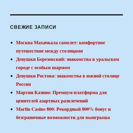
СВЕЖИЕ ЗАПИСИ
Москва Махачкала самолет: комфортное
путешествие между столицами
Девушки Березовский: знакомства в уральском
городе с особым шармом
Девушки Ростова: знакомства в южной столице
России
Мартин Казино: Премиум-платформа для
ценителей азартных развлечений
Martin Casino 800: Рекордный 800% бонус и
безграничные возможности для выигрыша