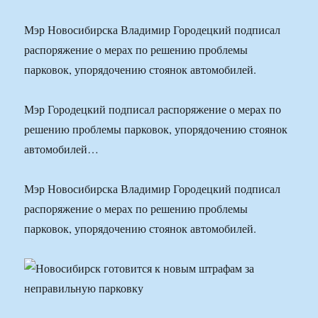
Мэр Новосибирска Владимир Городецкий подписал
распоряжение о мерах по решению проблемы
парковок, упорядочению стоянок автомобилей.
Мэр Городецкий подписал распоряжение о мерах по
решению проблемы парковок, упорядочению стоянок
автомобилей…
Мэр Новосибирска Владимир Городецкий подписал
распоряжение о мерах по решению проблемы
парковок, упорядочению стоянок автомобилей.