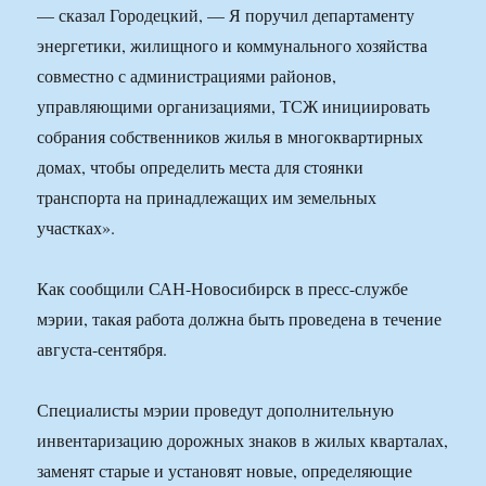
— сказал Городецкий, — Я поручил департаменту
энергетики, жилищного и коммунального хозяйства
совместно с администрациями районов,
управляющими организациями, ТСЖ инициировать
собрания собственников жилья в многоквартирных
домах, чтобы определить места для стоянки
транспорта на принадлежащих им земельных
участках».
Как сообщили САН-Новосибирск в пресс-службе
мэрии, такая работа должна быть проведена в течение
августа-сентября.
Специалисты мэрии проведут дополнительную
инвентаризацию дорожных знаков в жилых кварталах,
заменят старые и установят новые, определяющие