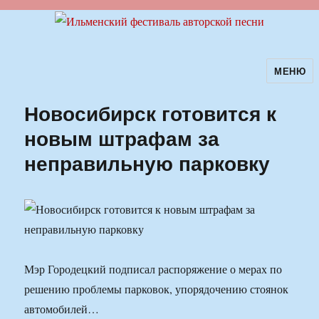
МЕНЮ
Ильменский фестиваль авторской
песни
Новосибирск готовится к
новым штрафам за
неправильную парковку
Мэр Городецкий подписал распоряжение о мерах по
решению проблемы парковок, упорядочению стоянок
автомобилей…