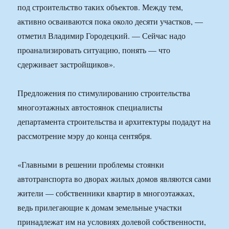
под строительство таких объектов. Между тем,
активно осваиваются пока около десяти участков, —
отметил Владимир Городецкий. — Сейчас надо
проанализировать ситуацию, понять — что
сдерживает застройщиков».
Предложения по стимулированию строительства
многоэтажных автостоянок специалисты
департамента строительства и архитектуры подадут на
рассмотрение мэру до конца сентября.
«Главными в решении проблемы стоянки
автотранспорта во дворах жилых домов являются сами
жители — собственники квартир в многоэтажках,
ведь прилегающие к домам земельные участки
принадлежат им на условиях долевой собственности,