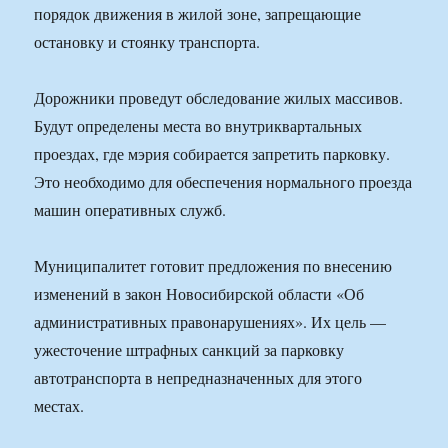
порядок движения в жилой зоне, запрещающие
остановку и стоянку транспорта.
Дорожники проведут обследование жилых массивов.
Будут определены места во внутриквартальных
проездах, где мэрия собирается запретить парковку.
Это необходимо для обеспечения нормального проезда
машин оперативных служб.
Муниципалитет готовит предложения по внесению
изменений в закон Новосибирской области «Об
административных правонарушениях». Их цель —
ужесточение штрафных санкций за парковку
автотранспорта в непредназначенных для этого
местах.