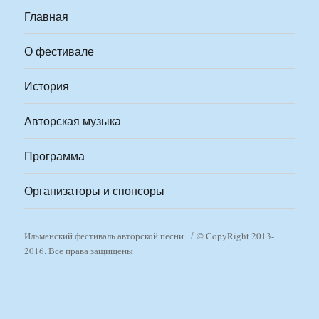
Главная
О фестивале
История
Авторская музыка
Программа
Организаторы и спонсоры
Ильменский фестиваль авторской песни
© CopyRight 2013-
2016. Все права защищены