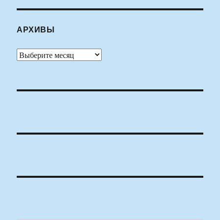
АРХИВЫ
Архивы