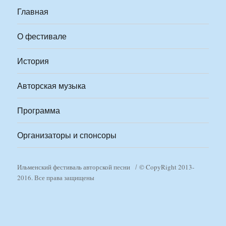
Главная
О фестивале
История
Авторская музыка
Программа
Организаторы и спонсоры
Ильменский фестиваль авторской песни
© CopyRight 2013-
2016. Все права защищены