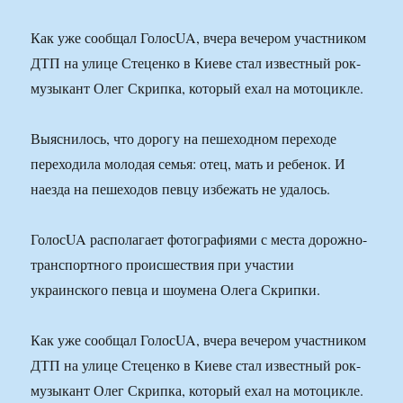
Как уже сообщал ГолосUA, вчера вечером участником
ДТП на улице Стеценко в Киеве стал известный рок-
музыкант Олег Скрипка, который ехал на мотоцикле.
Выяснилось, что дорогу на пешеходном переходе
переходила молодая семья: отец, мать и ребенок. И
наезда на пешеходов певцу избежать не удалось.
ГолосUA располагает фотографиями с места дорожно-
транспортного происшествия при участии
украинского певца и шоумена Олега Скрипки.
Как уже сообщал ГолосUA, вчера вечером участником
ДТП на улице Стеценко в Киеве стал известный рок-
музыкант Олег Скрипка, который ехал на мотоцикле.