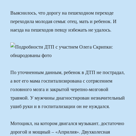
Выяснилось, что дорогу на пешеходном переходе
переходила молодая семья: отец, мать и ребенок. И
наезда на пешеходов певцу избежать не удалось.
По уточненным данным, ребенок в ДТП не пострадал,
а вот его мама госпитализирована с сотрясением
головного мозга и закрытой черепно-мозговой
травмой. У мужчины диагностирован незначительный
ушиб руки и в госпитализации он не нуждался.
Мотоцикл, на котором двигался музыкант, достаточно
дорогой и мощный – «Априлия». Двухколесная