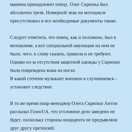
машина принадлежит певцу. Олег Скрипка был
абсолютно трезв. Номерной знак на мотоцикле
присутствовал и все необходимые документы также.
Следует отметить, что певец, как и положено, был в
мотошлеме, а вот специальной амуниции на нем не
было, чего, к слову сказать, правила и не требуют.
Однако из-за отсутствия защитной одежды у Скрипки
была повреждена кожа на ногах.
В какой степени музыкант виновен в случившемся –
установит следствие.
В то же время пиар-менеджер Олега Скрипки Антон
рассказал ГолосUA, что уголовное дело заведено не
будет, поскольку стороны инцидента не предъявляли
друг другу претензий.