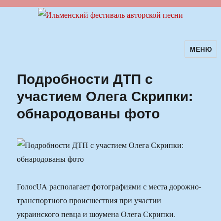
МЕНЮ
Ильменский фестиваль авторской
песни
Подробности ДТП с
участием Олега Скрипки:
обнародованы фото
ГолосUA располагает фотографиями с места дорожно-
транспортного происшествия при участии
украинского певца и шоумена Олега Скрипки.