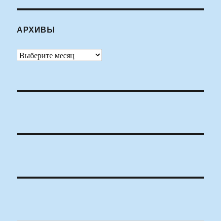
АРХИВЫ
Архивы