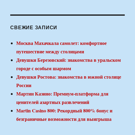
СВЕЖИЕ ЗАПИСИ
Москва Махачкала самолет: комфортное
путешествие между столицами
Девушки Березовский: знакомства в уральском
городе с особым шармом
Девушки Ростова: знакомства в южной столице
России
Мартин Казино: Премиум-платформа для
ценителей азартных развлечений
Martin Casino 800: Рекордный 800% бонус и
безграничные возможности для выигрыша