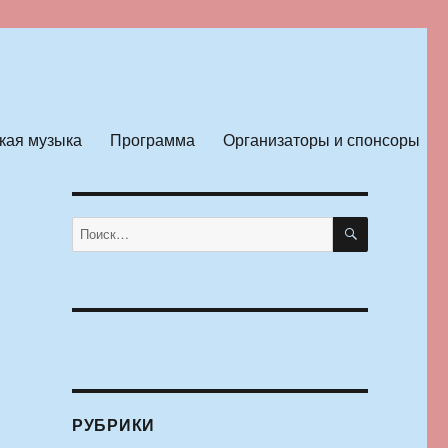
кая музыка
Программа
Организаторы и спонсоры
ПОИСК
Искать:
РУБРИКИ