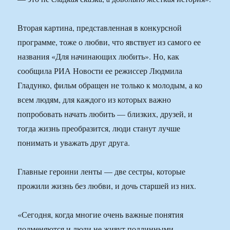
Вторая картина, представленная в конкурсной
программе, тоже о любви, что явствует из самого ее
названия «Для начинающих любить». Но, как
сообщила РИА Новости ее режиссер Людмила
Гладунко, фильм обращен не только к молодым, а ко
всем людям, для каждого из которых важно
попробовать начать любить — близких, друзей, и
тогда жизнь преобразится, люди станут лучше
понимать и уважать друг друга.
Главные героини ленты — две сестры, которые
прожили жизнь без любви, и дочь старшей из них.
«Сегодня, когда многие очень важные понятия
подменяются и люди не живут подлинными