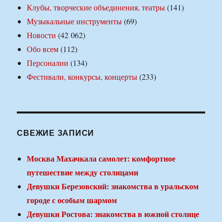
Клубы, творческие объединения, театры
(141)
Музыкальные инструменты
(69)
Новости
(42 062)
Обо всем
(112)
Персоналии
(134)
Фестивали, конкурсы, концерты
(233)
СВЕЖИЕ ЗАПИСИ
Москва Махачкала самолет: комфортное
путешествие между столицами
Девушки Березовский: знакомства в уральском
городе с особым шармом
Девушки Ростова: знакомства в южной столице