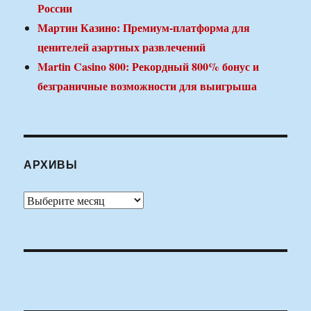
России
Мартин Казино: Премиум-платформа для
ценителей азартных развлечений
Martin Casino 800: Рекордный 800% бонус и
безграничные возможности для выигрыша
АРХИВЫ
Архивы