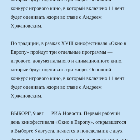
конкурс игрового кино, в который включено 11 лент,
будет оценивать жюри во главе с Андреем
Хржановским.
По традиции, в рамках XVIII кинофестиваля «Окно в
Европу» пройдут три отдельные программы —
игрового, документального и анимационного кино,
которые будут оценивать три жюри. Основной
конкурс игрового кино, в который включено 11 лент,
будет оценивать жюри во главе с Андреем
Хржановским.
ВЫБОРГ, 9 авг — РИА Новости. Первый рабочий
день кинофестиваля «Окно в Европу», открывшегося
в Выборге 8 августа, начнется в понедельник с двух
фильмов, участвующих в конкурсе игрового кино, это