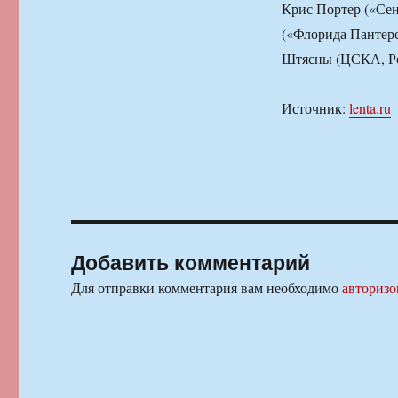
Крис Портер («Сен
(«Флорида Пантерс
Штясны (ЦСКА, Ро
Источник:
lenta.ru
Добавить комментарий
Для отправки комментария вам необходимо
авторизо