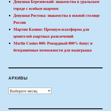
Девушки Березовский: знакомства в уральском
городе с особым шармом
Девушки Ростова: знакомства в южной столице
России
Мартин Казино: Премиум-платформа для
ценителей азартных развлечений
Martin Casino 800: Рекордный 800% бонус и
безграничные возможности для выигрыша
АРХИВЫ
Архивы