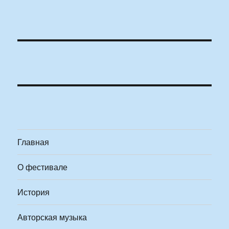
Главная
О фестивале
История
Авторская музыка