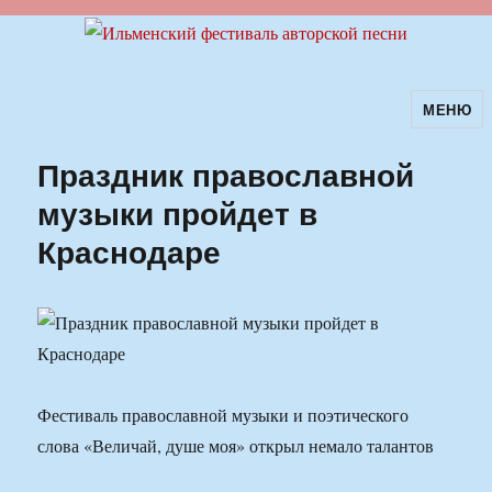
МЕНЮ
Ильменский фестиваль авторской
песни
Праздник православной
музыки пройдет в
Краснодаре
Фестиваль православной музыки и поэтического
слова «Величай, душе моя» открыл немало талантов