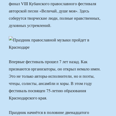
финал VIII Кубанского православного фестиваля
авторской песни «Величай, душе моя». Здесь
соберутся творческие люди, полные нравственных,
духовных устремлений.
Впервые фестиваль прошел 7 лет назад. Как
признаются организаторы, он открыл немало имен.
Это не только авторы-исполнители, но и поэты,
чтецы, солисты, ансамбли и хоры. В этом году
фестиваль посвящен 75-летию образования
Краснодарского края.
Праздник начнётся в половине двенадцатого