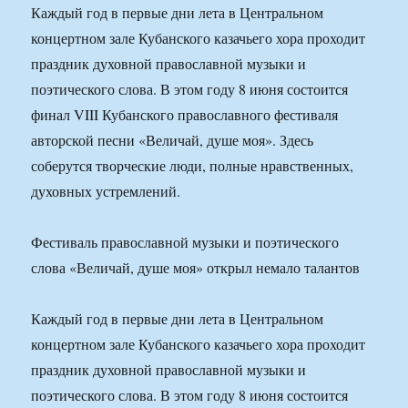
Каждый год в первые дни лета в Центральном
концертном зале Кубанского казачьего хора проходит
праздник духовной православной музыки и
поэтического слова. В этом году 8 июня состоится
финал VIII Кубанского православного фестиваля
авторской песни «Величай, душе моя». Здесь
соберутся творческие люди, полные нравственных,
духовных устремлений.
Фестиваль православной музыки и поэтического
слова «Величай, душе моя» открыл немало талантов
Каждый год в первые дни лета в Центральном
концертном зале Кубанского казачьего хора проходит
праздник духовной православной музыки и
поэтического слова. В этом году 8 июня состоится