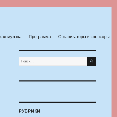
кая музыка
Программа
Организаторы и спонсоры
ПОИСК
Искать:
РУБРИКИ