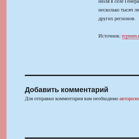
июля в селе Генер
несколько тысяч л
других регионов.
Источник:
regnum.
Добавить комментарий
Для отправки комментария вам необходимо
авторизо