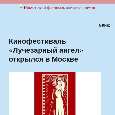
МЕНЮ
Ильменский фестиваль авторской
песни
Кинофестиваль
«Лучезарный ангел»
открылся в Москве