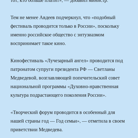
Тем не менее Авдеев подчеркнул, что «подобный
фестиваль проводится только в России», поскольку
именно российское общество с энтузиазмом
воспринимает такое кино.
Кинофестиваль «Лучезарный ангел» проводится под
патронатом супруги президента РФ — Светланы
Медведевой, возглавляющей попечительский совет
национальной программы «Духовно-нравственная
культура подрастающего поколения России».
«Творческий форум проводится в особенный для
нашей страны год — Год семьи», — отметила в своем
приветствии Медведева.