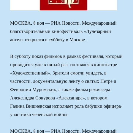
МОСКВА, 8 ноя — РИА Новости. Международный
благотворительный кинофестиваль «Лучезарный
ангел» открылся в субботу в Москве.
В субботу показ фильмов в рамках фестиваля, который
проводится уже в пятый раз, состоялся в кинотеатре
«Художественный». Зрители смогли увидеть, в
частности, документальную ленту о святых Петре и
Февронии Муромских, а также фильм режиссера
Александра Сокурова «Александра», в котором
Галина Вишневская исполняет роль бабушки офицера-
участника чеченской войны.
МОСКВА, 8 ноя — РИА Новости. Международный