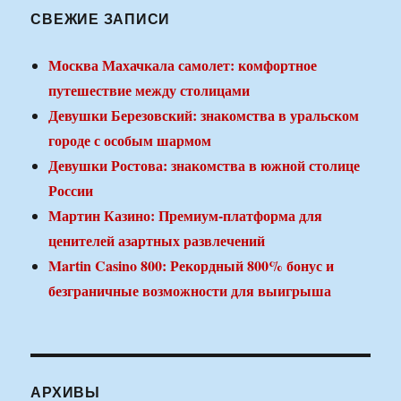
СВЕЖИЕ ЗАПИСИ
Москва Махачкала самолет: комфортное
путешествие между столицами
Девушки Березовский: знакомства в уральском
городе с особым шармом
Девушки Ростова: знакомства в южной столице
России
Мартин Казино: Премиум-платформа для
ценителей азартных развлечений
Martin Casino 800: Рекордный 800% бонус и
безграничные возможности для выигрыша
АРХИВЫ