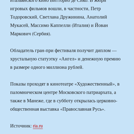
игровых фильмов вошли, в частности, Петр
Тодоровский, Светлана Дружинина, Анатолий
Мукасей, Массимо Каппелли (Италия) и Йован
Маркович (Сербия).
Обладатель гран-при фестиваля получит диплом —
хрустальную статуэтку «Ангел» и денежную премию
в размере одного миллиона рублей.
Показы проходят в кинотеатре «Художественный», в
паломническом центре Московского патриархата, а
также в Манеже, где в субботу открылась церковно-
общественная выставка «Православная Русь».
Источник:
ria.ru