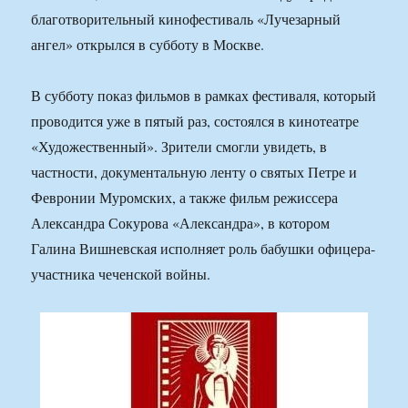
благотворительный кинофестиваль «Лучезарный
ангел» открылся в субботу в Москве.
В субботу показ фильмов в рамках фестиваля, который
проводится уже в пятый раз, состоялся в кинотеатре
«Художественный». Зрители смогли увидеть, в
частности, документальную ленту о святых Петре и
Февронии Муромских, а также фильм режиссера
Александра Сокурова «Александра», в котором
Галина Вишневская исполняет роль бабушки офицера-
участника чеченской войны.