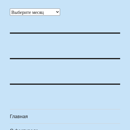
Архивы
Главная