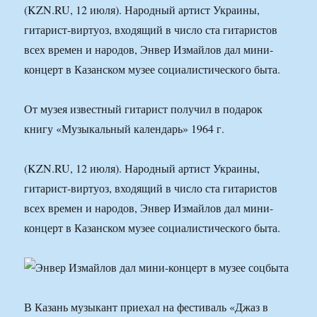
(KZN.RU, 12 июля). Народный артист Украины,
гитарист-виртуоз, входящий в число ста гитаристов
всех времен и народов, Энвер Измайлов дал мини-
концерт в Казанском музее социалистического быта.
От музея известный гитарист получил в подарок
книгу «Музыкальный календарь» 1964 г.
(KZN.RU, 12 июля). Народный артист Украины,
гитарист-виртуоз, входящий в число ста гитаристов
всех времен и народов, Энвер Измайлов дал мини-
концерт в Казанском музее социалистического быта.
В Казань музыкант приехал на фестиваль «Джаз в