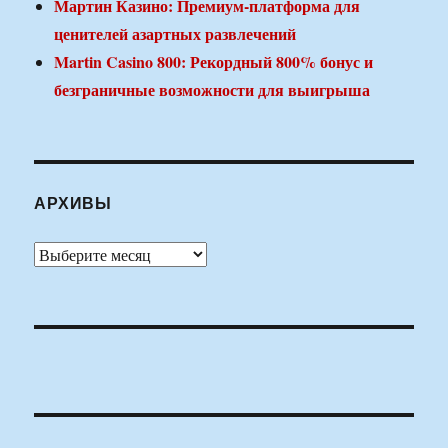
Мартин Казино: Премиум-платформа для
ценителей азартных развлечений
Martin Casino 800: Рекордный 800% бонус и
безграничные возможности для выигрыша
АРХИВЫ
Архивы