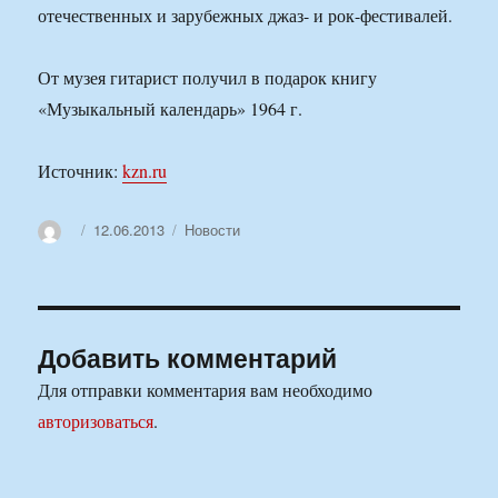
отечественных и зарубежных джаз- и рок-фестивалей.
От музея гитарист получил в подарок книгу
«Музыкальный календарь» 1964 г.
Источник:
kzn.ru
Автор
Опубликовано
Рубрики
12.06.2013
Новости
Добавить комментарий
Для отправки комментария вам необходимо
авторизоваться
.