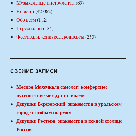
Музыкальные инструменты
(69)
Новости
(42 062)
Обо всем
(112)
Персоналии
(134)
Фестивали, конкурсы, концерты
(233)
СВЕЖИЕ ЗАПИСИ
Москва Махачкала самолет: комфортное
путешествие между столицами
Девушки Березовский: знакомства в уральском
городе с особым шармом
Девушки Ростова: знакомства в южной столице
России