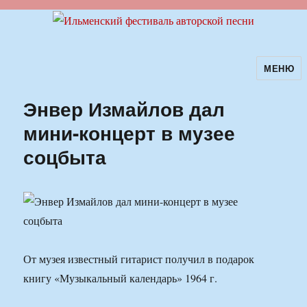
МЕНЮ
Ильменский фестиваль авторской
песни
Энвер Измайлов дал
мини-концерт в музее
соцбыта
От музея известный гитарист получил в подарок
книгу «Музыкальный календарь» 1964 г.