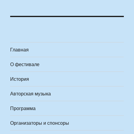
Главная
О фестивале
История
Авторская музыка
Программа
Организаторы и спонсоры