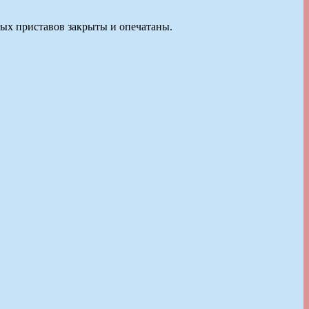
ных приставов закрыты и опечатаны.