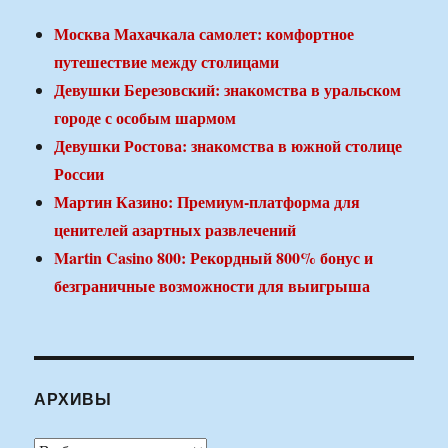
Москва Махачкала самолет: комфортное
путешествие между столицами
Девушки Березовский: знакомства в уральском
городе с особым шармом
Девушки Ростова: знакомства в южной столице
России
Мартин Казино: Премиум-платформа для
ценителей азартных развлечений
Martin Casino 800: Рекордный 800% бонус и
безграничные возможности для выигрыша
АРХИВЫ