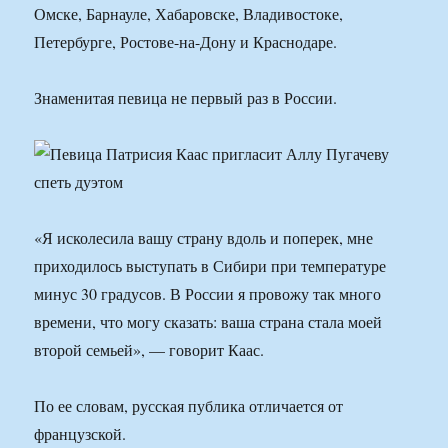
Омске, Барнауле, Хабаровске, Владивостоке,
Петербурге, Ростове-на-Дону и Краснодаре.
Знаменитая певица не первый раз в России.
«Я исколесила вашу страну вдоль и поперек, мне
приходилось выступать в Сибири при температуре
минус 30 градусов. В России я провожу так много
времени, что могу сказать: ваша страна стала моей
второй семьей», — говорит Каас.
По ее словам, русская публика отличается от
французской.