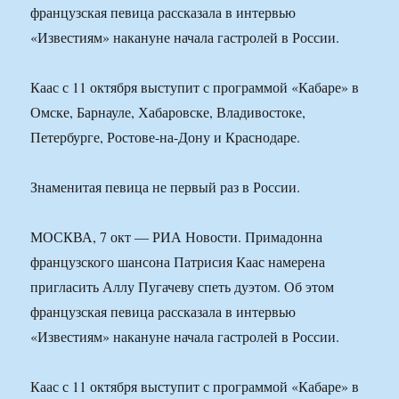
французская певица рассказала в интервью
«Известиям» накануне начала гастролей в России.
Каас с 11 октября выступит с программой «Кабаре» в
Омске, Барнауле, Хабаровске, Владивостоке,
Петербурге, Ростове-на-Дону и Краснодаре.
Знаменитая певица не первый раз в России.
МОСКВА, 7 окт — РИА Новости. Примадонна
французского шансона Патрисия Каас намерена
пригласить Аллу Пугачеву спеть дуэтом. Об этом
французская певица рассказала в интервью
«Известиям» накануне начала гастролей в России.
Каас с 11 октября выступит с программой «Кабаре» в