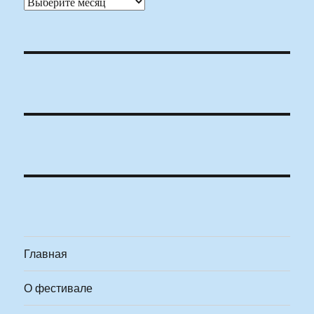
Архивы
Главная
О фестивале