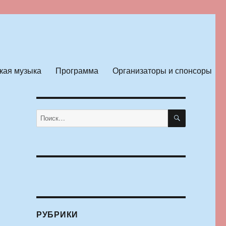
кая музыка
Программа
Организаторы и спонсоры
ПОИСК
Искать:
РУБРИКИ