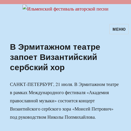
МЕНЮ
Ильменский фестиваль авторской
песни
В Эрмитажном театре
запоет Византийский
сербский хор
САНКТ-ПЕТЕРБУРГ, 21 июля. В Эрмитажном театре
в рамках Международного фестиваля «Академия
православной музыки» состоится концерт
Византийского сербского хора «Моисей Петрович»
под руководством Николы Попмихайлова.