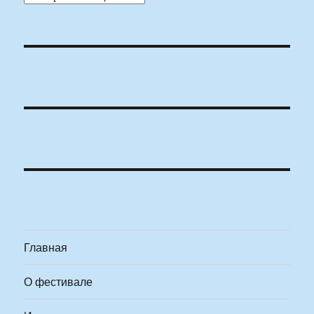
Главная
О фестивале