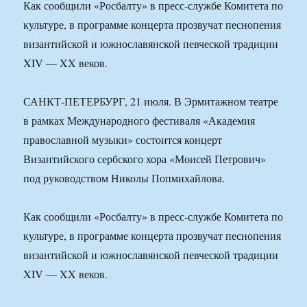
Как сообщили «Росбалту» в пресс-службе Комитета по
культуре, в программе концерта прозвучат песнопения
византийской и южнославянской певческой традиции
XIV — XX веков.
САНКТ-ПЕТЕРБУРГ, 21 июля. В Эрмитажном театре
в рамках Международного фестиваля «Академия
православной музыки» состоится концерт
Византийского сербского хора «Моисей Петрович»
под руководством Николы Попмихайлова.
Как сообщили «Росбалту» в пресс-службе Комитета по
культуре, в программе концерта прозвучат песнопения
византийской и южнославянской певческой традиции
XIV — XX веков.