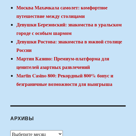
Москва Махачкала самолет: комфортное
путешествие между столицами
Девушки Березовский: знакомства в уральском
городе с особым шармом
Девушки Ростова: знакомства в южной столице
России
Мартин Казино: Премиум-платформа для
ценителей азартных развлечений
Martin Casino 800: Рекордный 800% бонус и
безграничные возможности для выигрыша
АРХИВЫ
Архивы