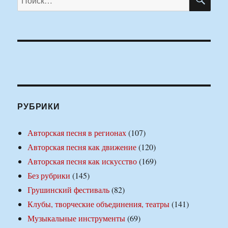
РУБРИКИ
Авторская песня в регионах
(107)
Авторская песня как движение
(120)
Авторская песня как искусство
(169)
Без рубрики
(145)
Грушинский фестиваль
(82)
Клубы, творческие объединения, театры
(141)
Музыкальные инструменты
(69)