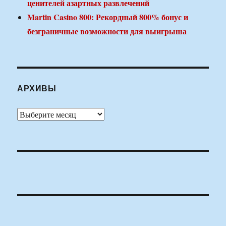
ценителей азартных развлечений
Martin Casino 800: Рекордный 800% бонус и
безграничные возможности для выигрыша
АРХИВЫ
Архивы