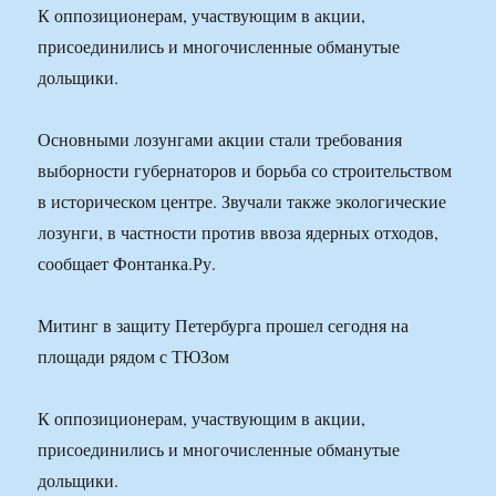
К оппозиционерам, участвующим в акции,
присоединились и многочисленные обманутые
дольщики.
Основными лозунгами акции стали требования
выборности губернаторов и борьба со строительством
в историческом центре. Звучали также экологические
лозунги, в частности против ввоза ядерных отходов,
сообщает Фонтанка.Ру.
Митинг в защиту Петербурга прошел сегодня на
площади рядом с ТЮЗом
К оппозиционерам, участвующим в акции,
присоединились и многочисленные обманутые
дольщики.