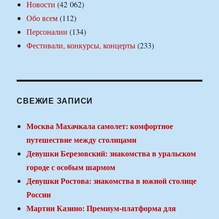
Новости
(42 062)
Обо всем
(112)
Персоналии
(134)
Фестивали, конкурсы, концерты
(233)
СВЕЖИЕ ЗАПИСИ
Москва Махачкала самолет: комфортное
путешествие между столицами
Девушки Березовский: знакомства в уральском
городе с особым шармом
Девушки Ростова: знакомства в южной столице
России
Мартин Казино: Премиум-платформа для