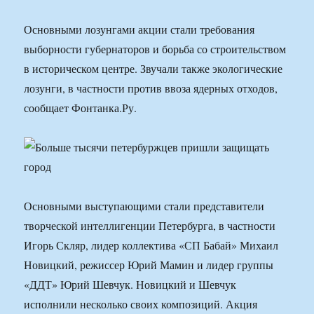
Основными лозунгами акции стали требования
выборности губернаторов и борьба со строительством
в историческом центре. Звучали также экологические
лозунги, в частности против ввоза ядерных отходов,
сообщает Фонтанка.Ру.
Основными выступающими стали представители
творческой интеллигенции Петербурга, в частности
Игорь Скляр, лидер коллектива «СП Бабай» Михаил
Новицкий, режиссер Юрий Мамин и лидер группы
«ДДТ» Юрий Шевчук. Новицкий и Шевчук
исполнили несколько своих композиций. Акция