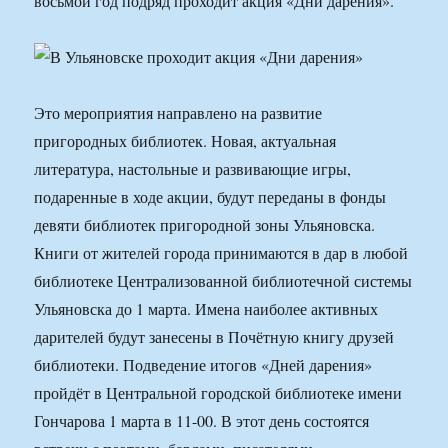
восьмой год подряд проходит акция «Дни дарения».
Это мероприятия направлено на развитие
пригородных библиотек. Новая, актуальная
литература, настольные и развивающие игры,
подаренные в ходе акции, будут переданы в фонды
девяти библиотек пригородной зоны Ульяновска.
Книги от жителей города принимаются в дар в любой
библиотеке Централизованной библиотечной системы
Ульяновска до 1 марта. Имена наиболее активных
дарителей будут занесены в Почётную книгу друзей
библиотеки. Подведение итогов «Дней дарения»
пройдёт в Центральной городской библиотеке имени
Гончарова 1 марта в 11-00. В этот день состоятся