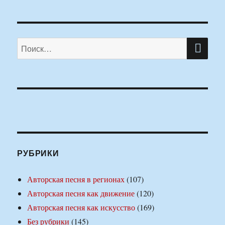
ПО
Искать:
РУБРИКИ
Авторская песня в регионах
(107)
Авторская песня как движение
(120)
Авторская песня как искусство
(169)
Без рубрики
(145)