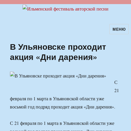
МЕНЮ
Ильменский фестиваль авторской
песни
В Ульяновске проходит
акция «Дни дарения»
С
21
февраля по 1 марта в Ульяновской области уже
восьмой год подряд проходит акция «Дни дарения».
С 21 февраля по 1 марта в Ульяновской области уже