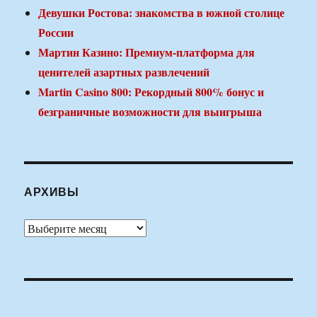
Девушки Ростова: знакомства в южной столице
России
Мартин Казино: Премиум-платформа для
ценителей азартных развлечений
Martin Casino 800: Рекордный 800% бонус и
безграничные возможности для выигрыша
АРХИВЫ
Архивы