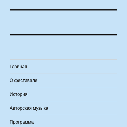
Главная
О фестивале
История
Авторская музыка
Программа