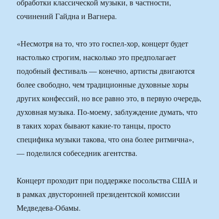
обработки классической музыки, в частности,
сочинений Гайдна и Вагнера.
«Несмотря на то, что это госпел-хор, концерт будет
настолько строгим, насколько это предполагает
подобный фестиваль — конечно, артисты двигаются
более свободно, чем традиционные духовные хоры
других конфессий, но все равно это, в первую очередь,
духовная музыка. По-моему, заблуждение думать, что
в таких хорах бывают какие-то танцы, просто
специфика музыки такова, что она более ритмична»,
— поделился собеседник агентства.
Концерт проходит при поддержке посольства США и
в рамках двусторонней президентской комиссии
Медведева-Обамы.