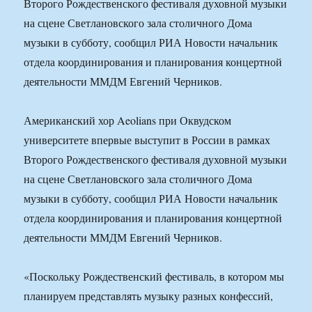
Второго Рождественского фестиваля духовной музыки
на сцене Светлановского зала столичного Дома
музыки в субботу, сообщил РИА Новости начальник
отдела координирования и планирования концертной
деятельности ММДМ Евгений Черников.
Американский хор Aeolians при Оквудском
университете впервые выступит в России в рамках
Второго Рождественского фестиваля духовной музыки
на сцене Светлановского зала столичного Дома
музыки в субботу, сообщил РИА Новости начальник
отдела координирования и планирования концертной
деятельности ММДМ Евгений Черников.
«Поскольку Рождественский фестиваль, в котором мы
планируем представлять музыку разных конфессий,