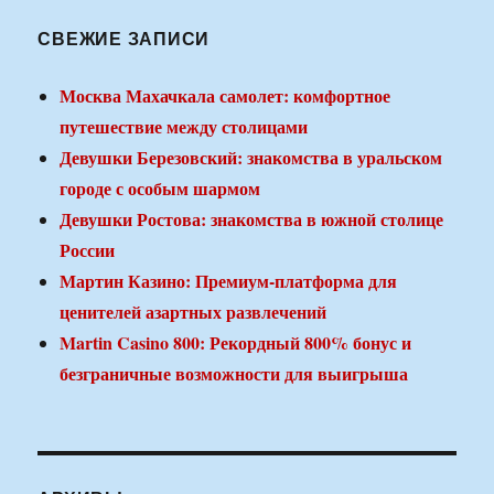
СВЕЖИЕ ЗАПИСИ
Москва Махачкала самолет: комфортное
путешествие между столицами
Девушки Березовский: знакомства в уральском
городе с особым шармом
Девушки Ростова: знакомства в южной столице
России
Мартин Казино: Премиум-платформа для
ценителей азартных развлечений
Martin Casino 800: Рекордный 800% бонус и
безграничные возможности для выигрыша