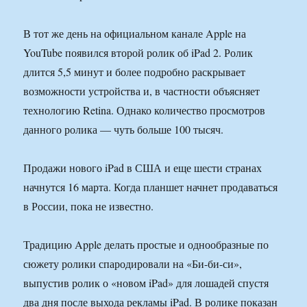
В тот же день на официальном канале Apple на
YouTube появился второй ролик об iPad 2. Ролик
длится 5,5 минут и более подробно раскрывает
возможности устройства и, в частности объясняет
технологию Retina. Однако количество просмотров
данного ролика — чуть больше 100 тысяч.
Продажи нового iPad в США и еще шести странах
начнутся 16 марта. Когда планшет начнет продаваться
в России, пока не известно.
Традицию Apple делать простые и однообразные по
сюжету ролики спародировали на «Би-би-си»,
выпустив ролик о «новом iPad» для лошадей спустя
два дня после выхода рекламы iPad. В ролике показан