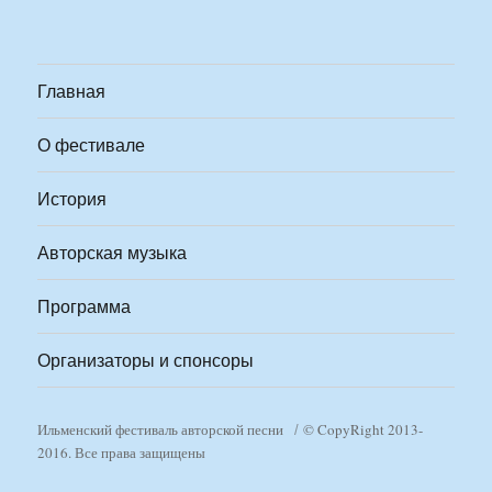
Главная
О фестивале
История
Авторская музыка
Программа
Организаторы и спонсоры
Ильменский фестиваль авторской песни
© CopyRight 2013-
2016. Все права защищены