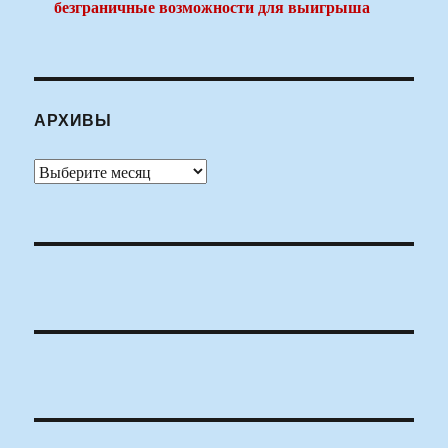
безграничные возможности для выигрыша
АРХИВЫ
Архивы