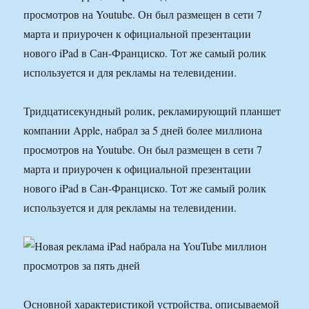
просмотров на Youtube. Он был размещен в сети 7
марта и приурочен к официальной презентации
нового iPad в Сан-Франциско. Тот же самый ролик
используется и для рекламы на телевидении.
Тридцатисекундный ролик, рекламирующий планшет
компании Apple, набрал за 5 дней более миллиона
просмотров на Youtube. Он был размещен в сети 7
марта и приурочен к официальной презентации
нового iPad в Сан-Франциско. Тот же самый ролик
используется и для рекламы на телевидении.
Основной характеристикой устройства, описываемой