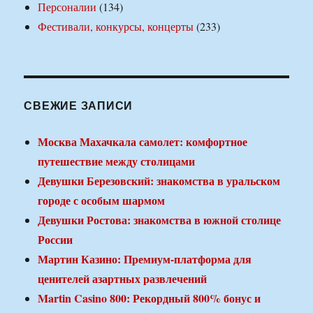
Персоналии
(134)
Фестивали, конкурсы, концерты
(233)
СВЕЖИЕ ЗАПИСИ
Москва Махачкала самолет: комфортное
путешествие между столицами
Девушки Березовский: знакомства в уральском
городе с особым шармом
Девушки Ростова: знакомства в южной столице
России
Мартин Казино: Премиум-платформа для
ценителей азартных развлечений
Martin Casino 800: Рекордный 800% бонус и