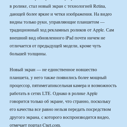
в ролике, стал новый экран с технологией Retina,
дающей более яркие и четки изображения. На видео
видны только руки, управляющие планшетом —
традиционный ход рекламных роликов от Apple. Сам
внешний вид обновленного iPad почти ничем не
отличается от предыдущей модели, кроме чуть
большей толщины.
Новый экран — не единственное новшество
планшета, у него также появились более мощный
процессор, пятимегапиксельная камера и возможность
работать в сетях LTE. Однако в ролике Apple
говорится только об экране, что странно, поскольку
его качества все равно нельзя передать посредством
другого экрана, с которого воспроизводится видео,
отмечает портал Cnet.com.