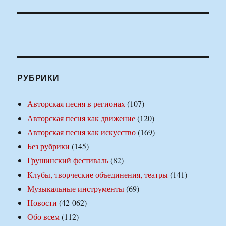
РУБРИКИ
Авторская песня в регионах
(107)
Авторская песня как движение
(120)
Авторская песня как искусство
(169)
Без рубрики
(145)
Грушинский фестиваль
(82)
Клубы, творческие объединения, театры
(141)
Музыкальные инструменты
(69)
Новости
(42 062)
Обо всем
(112)