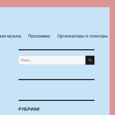
кая музыка
Программа
Организаторы и спонсоры
ПОИСК
Искать:
РУБРИКИ