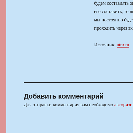
будем составлять 
его составить, то 
мы постоянно буде
проходить через эк
Источник:
utro.ru
Добавить комментарий
Для отправки комментария вам необходимо
авторизо