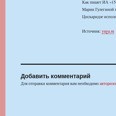
Как пишет ИА «15-
Марии Гулегиной п
Цискаридзе исполн
Источник:
yuga.ru
Добавить комментарий
Для отправки комментария вам необходимо
авторизо