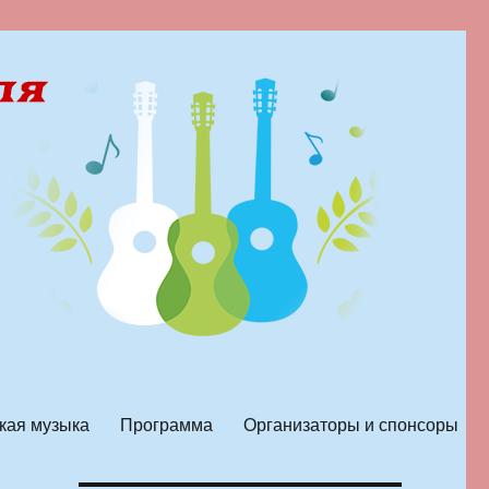
кая музыка
Программа
Организаторы и спонсоры