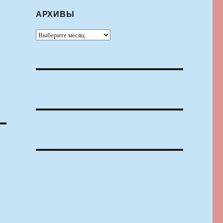
АРХИВЫ
Архивы