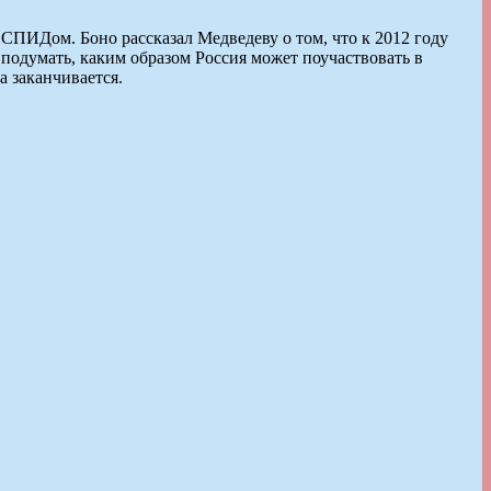
СПИДом. Боно рассказал Медведеву о том, что к 2012 году
одумать, каким образом Россия может поучаствовать в
а заканчивается.