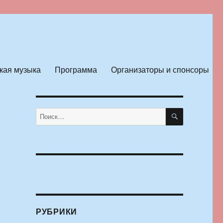
кая музыка
Программа
Организаторы и спонсоры
ПОИСК
Искать:
РУБРИКИ