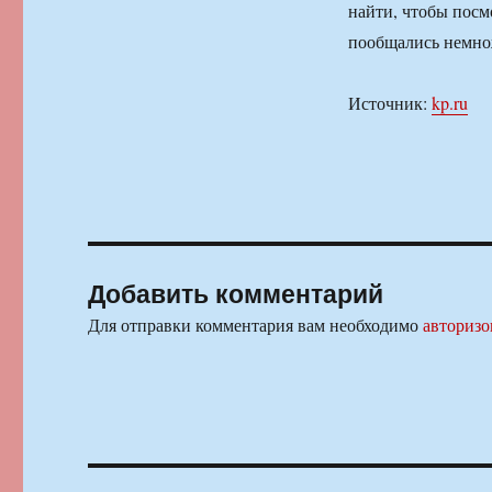
найти, чтобы посм
пообщались немнож
Источник:
kp.ru
Добавить комментарий
Для отправки комментария вам необходимо
авторизо
Навигация