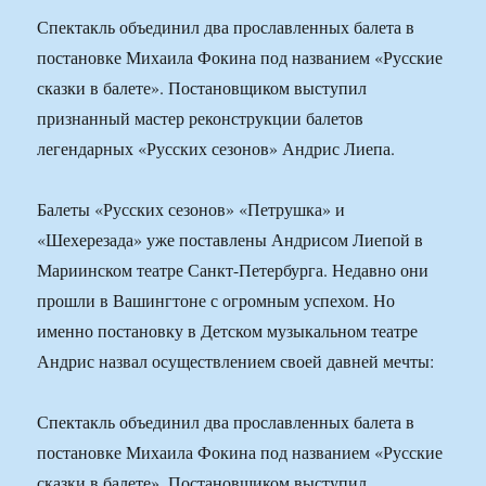
Спектакль объединил два прославленных балета в
постановке Михаила Фокина под названием «Русские
сказки в балете». Постановщиком выступил
признанный мастер реконструкции балетов
легендарных «Русских сезонов» Андрис Лиепа.
Балеты «Русских сезонов» «Петрушка» и
«Шехерезада» уже поставлены Андрисом Лиепой в
Мариинском театре Санкт-Петербурга. Недавно они
прошли в Вашингтоне с огромным успехом. Но
именно постановку в Детском музыкальном театре
Андрис назвал осуществлением своей давней мечты:
Спектакль объединил два прославленных балета в
постановке Михаила Фокина под названием «Русские
сказки в балете». Постановщиком выступил