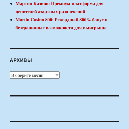
Мартин Казино: Премиум-платформа для
ценителей азартных развлечений
Martin Casino 800: Рекордный 800% бонус и
безграничные возможности для выигрыша
АРХИВЫ
Архивы