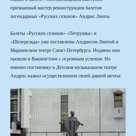
признанный мастер реконструкции балетов
легендарных «Русских сезонов» Андрис Лиепа.
Балеты «Русских сезонов» «Петрушка» и
«Шехерезада» уже поставлены Андрисом Лиепой в
Мариинском театре Санкт-Петербурга. Недавно они
прошли в Вашингтоне с огромным успехом. Но
именно постановку в Детском музыкальном театре
Андрис назвал осуществлением своей давней мечты: