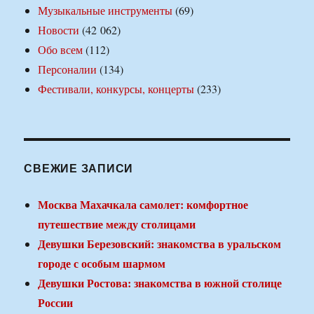
Музыкальные инструменты
(69)
Новости
(42 062)
Обо всем
(112)
Персоналии
(134)
Фестивали, конкурсы, концерты
(233)
СВЕЖИЕ ЗАПИСИ
Москва Махачкала самолет: комфортное
путешествие между столицами
Девушки Березовский: знакомства в уральском
городе с особым шармом
Девушки Ростова: знакомства в южной столице
России