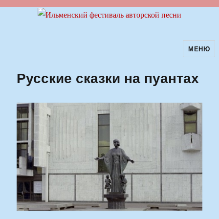
МЕНЮ
Ильменский фестиваль авторской
песни
Русские сказки на пуантах