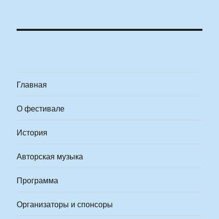
Главная
О фестивале
История
Авторская музыка
Программа
Организаторы и спонсоры