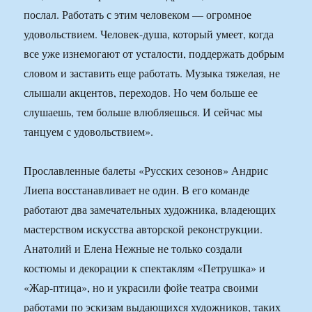
послал. Работать с этим человеком — огромное
удовольствием. Человек-душа, который умеет, когда
все уже изнемогают от усталости, поддержать добрым
словом и заставить еще работать. Музыка тяжелая, не
слышали акцентов, переходов. Но чем больше ее
слушаешь, тем больше влюбляешься. И сейчас мы
танцуем с удовольствием».
Прославленные балеты «Русских сезонов» Андрис
Лиепа восстанавливает не один. В его команде
работают два замечательных художника, владеющих
мастерством искусства авторской реконструкции.
Анатолий и Елена Нежные не только создали
костюмы и декорации к спектаклям «Петрушка» и
«Жар-птица», но и украсили фойе театра своими
работами по эскизам выдающихся художников, таких