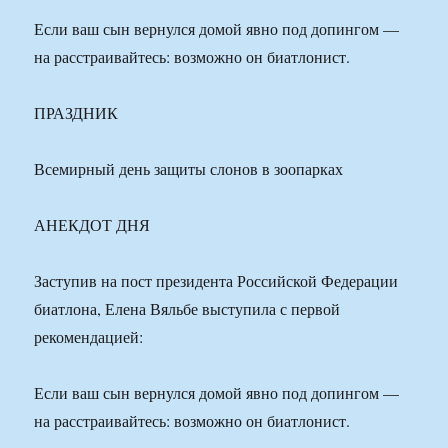
Если ваш сын вернулся домой явно под допингом —
на расстраивайтесь: возможно он биатлонист.
ПРАЗДНИК
Всемирный день защиты слонов в зоопарках
АНЕКДОТ ДНЯ
Заступив на пост президента Российской Федерации
биатлона, Елена Вяльбе выступила с первой
рекомендацией:
Если ваш сын вернулся домой явно под допингом —
на расстраивайтесь: возможно он биатлонист.