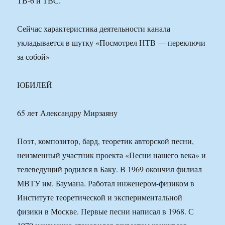
ТВ-6 и ТВС.
Сейчас характеристика деятельности канала
укладывается в шутку «Посмотрел НТВ — переключи
за собой»
ЮБИЛЕЙ
65 лет Александру Мирзаяну
Поэт, композитор, бард, теоретик авторской песни,
неизменный участник проекта «Песни нашего века» и
телеведущий родился в Баку. В 1969 окончил филиал
МВТУ им. Баумана. Работал инженером-физиком в
Институте теоретической и экспериментальной
физики в Москве. Первые песни написал в 1968. С