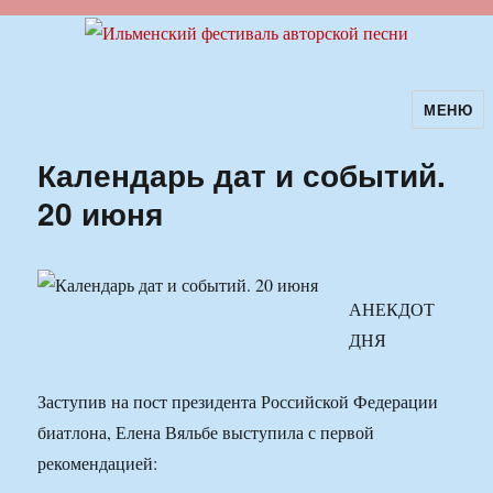
МЕНЮ
Ильменский фестиваль авторской
песни
Календарь дат и событий.
20 июня
АНЕКДОТ
ДНЯ
Заступив на пост президента Российской Федерации
биатлона, Елена Вяльбе выступила с первой
рекомендацией: