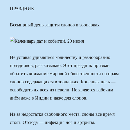
ПРАЗДНИК
Всемирный день защиты слонов в зоопарках
Не уставая удивляться количеству и разнообразию
праздников, рассказываю. Этот праздник призван
обратить внимание мировой общественности на права
слонов содержащихся в зоопарках. Конечная цель —
освободить их всех из неволи. Не является рабочим
днём даже в Индии и даже для слонов.
Из-за недостатка свободного места, слоны все время
стоят. Отсюда — инфекция ног и артриты.