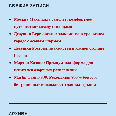
СВЕЖИЕ ЗАПИСИ
Москва Махачкала самолет: комфортное
путешествие между столицами
Девушки Березовский: знакомства в уральском
городе с особым шармом
Девушки Ростова: знакомства в южной столице
России
Мартин Казино: Премиум-платформа для
ценителей азартных развлечений
Martin Casino 800: Рекордный 800% бонус и
безграничные возможности для выигрыша
АРХИВЫ