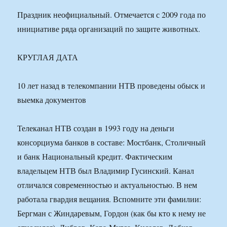
Праздник неофициальный. Отмечается с 2009 года по
инициативе ряда организаций по защите животных.
КРУГЛАЯ ДАТА
10 лет назад в телекомпании НТВ проведены обыск и
выемка документов
Телеканал НТВ создан в 1993 году на деньги
консорциума банков в составе: Мостбанк, Столичный
и банк Национальный кредит. Фактическим
владельцем НТВ был Владимир Гусинский. Канал
отличался современностью и актуальностью. В нем
работала гвардия вещания. Вспомните эти фамилии:
Бергман с Жиндаревым, Гордон (как бы кто к нему не