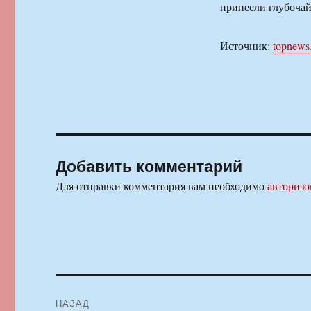
принесли глубоча
Источник:
topnews
Добавить комментарий
Для отправки комментария вам необходимо
авторизо
Навигация
НАЗАД