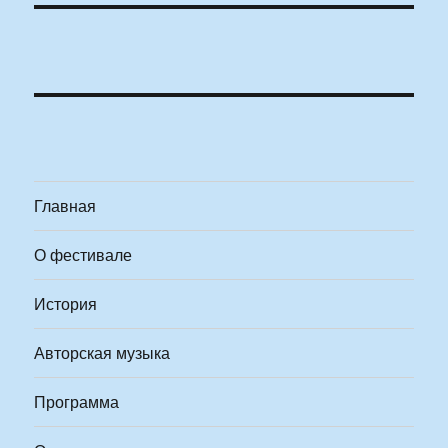
Главная
О фестивале
История
Авторская музыка
Программа