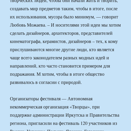
творческих людей, чтобы они начали жить и творить,
создавать мир предметов таким, чтобы в итоге, после
их использования, мусора было минимум, — говорит
Любовь Можаева. – И носителями этой идеи мы хотим
сделать дизайнеров, архитекторов, представителей
кинематографа, керамистов, дизайнеров – тех, к кому
прислушиваются многие другие люди, кто является
чаще всего законодателем разных модных идей и
направлений, кто часто становится примером для
подражания. М хотим, чтобы в итоге общество
развивалось в согласии с природой.
Организаторы фестиваля — Автономная
некоммерческая организация «Творцы», при
поддержке администрации Иркутска и Правительства
региона, пригласили на фестиваль 120 участников из