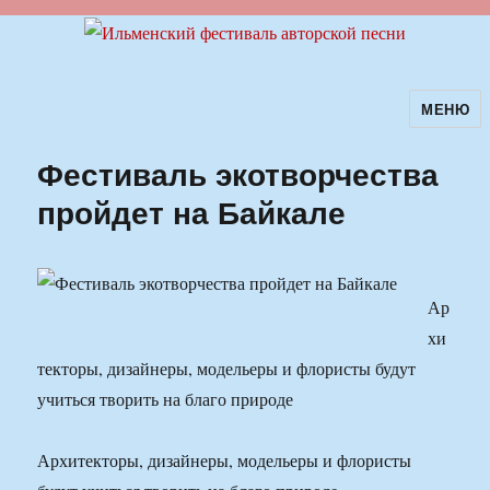
МЕНЮ
Ильменский фестиваль авторской
песни
Фестиваль экотворчества
пройдет на Байкале
Ар
хи
текторы, дизайнеры, модельеры и флористы будут
учиться творить на благо природе
Архитекторы, дизайнеры, модельеры и флористы