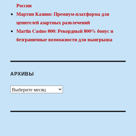
России
Мартин Казино: Премиум-платформа для
ценителей азартных развлечений
Martin Casino 800: Рекордный 800% бонус и
безграничные возможности для выигрыша
АРХИВЫ
Архивы