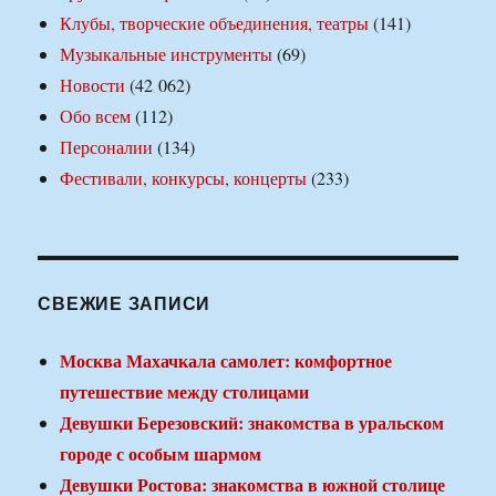
Клубы, творческие объединения, театры
(141)
Музыкальные инструменты
(69)
Новости
(42 062)
Обо всем
(112)
Персоналии
(134)
Фестивали, конкурсы, концерты
(233)
СВЕЖИЕ ЗАПИСИ
Москва Махачкала самолет: комфортное
путешествие между столицами
Девушки Березовский: знакомства в уральском
городе с особым шармом
Девушки Ростова: знакомства в южной столице