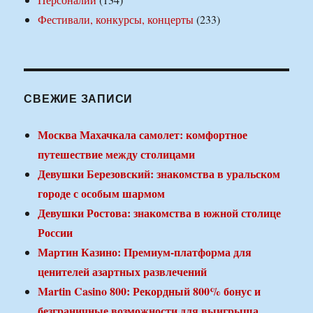
Фестивали, конкурсы, концерты
(233)
СВЕЖИЕ ЗАПИСИ
Москва Махачкала самолет: комфортное
путешествие между столицами
Девушки Березовский: знакомства в уральском
городе с особым шармом
Девушки Ростова: знакомства в южной столице
России
Мартин Казино: Премиум-платформа для
ценителей азартных развлечений
Martin Casino 800: Рекордный 800% бонус и
безграничные возможности для выигрыша