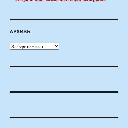
АРХИВЫ
Архивы