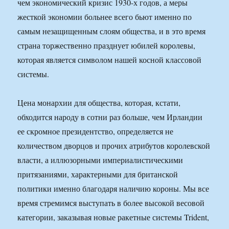
чем экономический кризис 1930-х годов, а меры
жесткой экономии больнее всего бьют именно по
самым незащищенным слоям общества, и в это время
страна торжественно празднует юбилей королевы,
которая является символом нашей косной классовой
системы.
Цена монархии для общества, которая, кстати,
обходится народу в сотни раз больше, чем Ирландии
ее скромное президентство, определяется не
количеством дворцов и прочих атрибутов королевской
власти, а иллюзорными империалистическими
притязаниями, характерными для британской
политики именно благодаря наличию короны. Мы все
время стремимся выступать в более высокой весовой
категории, заказывая новые ракетные системы Trident,