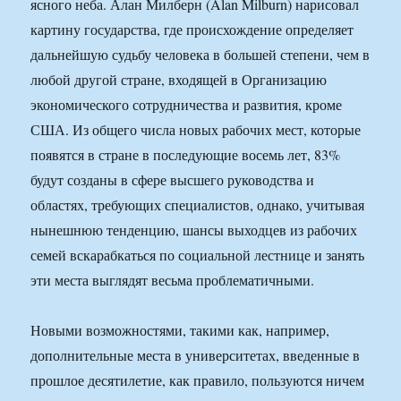
ясного неба. Алан Милберн (Alan Milburn) нарисовал
картину государства, где происхождение определяет
дальнейшую судьбу человека в большей степени, чем в
любой другой стране, входящей в Организацию
экономического сотрудничества и развития, кроме
США. Из общего числа новых рабочих мест, которые
появятся в стране в последующие восемь лет, 83%
будут созданы в сфере высшего руководства и
областях, требующих специалистов, однако, учитывая
нынешнюю тенденцию, шансы выходцев из рабочих
семей вскарабкаться по социальной лестнице и занять
эти места выглядят весьма проблематичными.
Новыми возможностями, такими как, например,
дополнительные места в университетах, введенные в
прошлое десятилетие, как правило, пользуются ничем