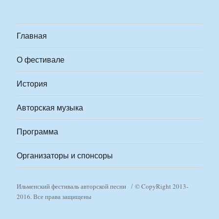
Главная
О фестивале
История
Авторская музыка
Программа
Организаторы и спонсоры
Ильменский фестиваль авторской песни
© CopyRight 2013-
2016. Все права защищены