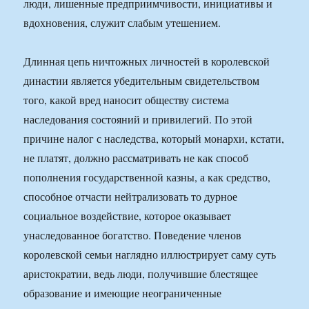
люди, лишенные предприимчивости, инициативы и
вдохновения, служит слабым утешением.
Длинная цепь ничтожных личностей в королевской
династии является убедительным свидетельством
того, какой вред наносит обществу система
наследования состояний и привилегий. По этой
причине налог с наследства, который монархи, кстати,
не платят, должно рассматривать не как способ
пополнения государственной казны, а как средство,
способное отчасти нейтрализовать то дурное
социальное воздействие, которое оказывает
унаследованное богатство. Поведение членов
королевской семьи наглядно иллюстрирует саму суть
аристократии, ведь люди, получившие блестящее
образование и имеющие неограниченные