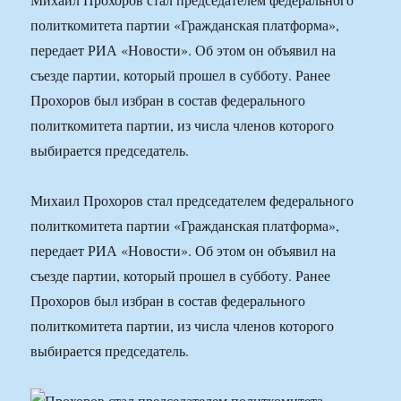
политкомитета партии «Гражданская платформа»,
передает РИА «Новости». Об этом он объявил на
съезде партии, который прошел в субботу. Ранее
Прохоров был избран в состав федерального
политкомитета партии, из числа членов которого
выбирается председатель.
Михаил Прохоров стал председателем федерального
политкомитета партии «Гражданская платформа»,
передает РИА «Новости». Об этом он объявил на
съезде партии, который прошел в субботу. Ранее
Прохоров был избран в состав федерального
политкомитета партии, из числа членов которого
выбирается председатель.