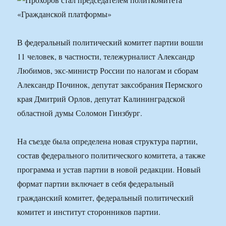
В федеральный политический комитет партии вошли
11 человек, в частности, тележурналист Александр
Любимов, экс-министр России по налогам и сборам
Александр Починок, депутат заксобрания Пермского
края Дмитрий Орлов, депутат Калининградской
областной думы Соломон Гинзбург.
На съезде была определена новая структура партии,
состав федерального политического комитета, а также
программа и устав партии в новой редакции. Новый
формат партии включает в себя федеральный
гражданский комитет, федеральный политический
комитет и институт сторонников партии.