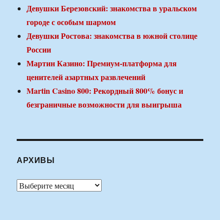
Девушки Березовский: знакомства в уральском
городе с особым шармом
Девушки Ростова: знакомства в южной столице
России
Мартин Казино: Премиум-платформа для
ценителей азартных развлечений
Martin Casino 800: Рекордный 800% бонус и
безграничные возможности для выигрыша
АРХИВЫ
Архивы