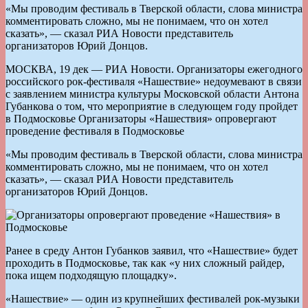
«Мы проводим фестиваль в Тверской области, слова министра
комментировать сложно, мы не понимаем, что он хотел
сказать», — сказал РИА Новости представитель
организаторов Юрий Донцов.
МОСКВА, 19 дек — РИА Новости. Организаторы ежегодного
российского рок-фестиваля «Нашествие» недоумевают в связи
с заявлением министра культуры Московской области Антона
Губанкова о том, что мероприятие в следующем году пройдет
в Подмосковье Организаторы «Нашествия» опровергают
проведение фестиваля в Подмосковье
«Мы проводим фестиваль в Тверской области, слова министра
комментировать сложно, мы не понимаем, что он хотел
сказать», — сказал РИА Новости представитель
организаторов Юрий Донцов.
Ранее в среду Антон Губанков заявил, что «Нашествие» будет
проходить в Подмосковье, так как «у них сложный райдер,
пока ищем подходящую площадку».
«Нашествие» — один из крупнейших фестивалей рок-музыки