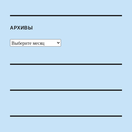
АРХИВЫ
Архивы