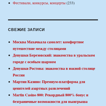
Фестивали, конкурсы, концерты
(233)
СВЕЖИЕ ЗАПИСИ
Москва Махачкала самолет: комфортное
путешествие между столицами
Девушки Березовский: знакомства в уральском
городе с особым шармом
Девушки Ростова: знакомства в южной столице
России
Мартин Казино: Премиум-платформа для
ценителей азартных развлечений
Martin Casino 800: Рекордный 800% бонус и
безграничные возможности для выигрыша