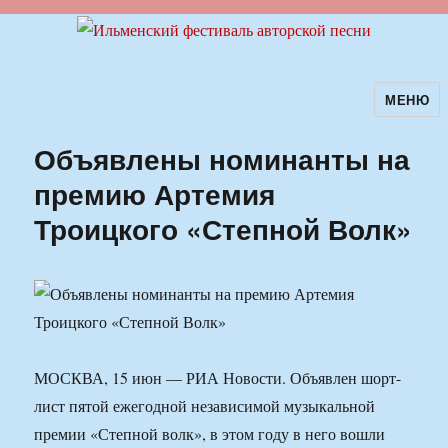
МЕНЮ
Ильменский фестиваль авторской
песни
Объявлены номинанты на
премию Артемия
Троицкого «Степной Волк»
МОСКВА, 15 июн — РИА Новости. Объявлен шорт-
лист пятой ежегодной независимой музыкальной
премии «Степной волк», в этом году в него вошли