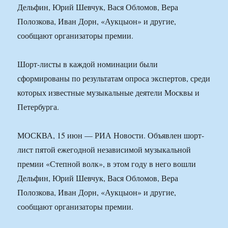
Дельфин, Юрий Шевчук, Вася Обломов, Вера
Полозкова, Иван Дорн, «Аукцыон» и другие,
сообщают организаторы премии.
Шорт-листы в каждой номинации были
сформированы по результатам опроса экспертов, среди
которых известные музыкальные деятели Москвы и
Петербурга.
МОСКВА, 15 июн — РИА Новости. Объявлен шорт-
лист пятой ежегодной независимой музыкальной
премии «Степной волк», в этом году в него вошли
Дельфин, Юрий Шевчук, Вася Обломов, Вера
Полозкова, Иван Дорн, «Аукцыон» и другие,
сообщают организаторы премии.