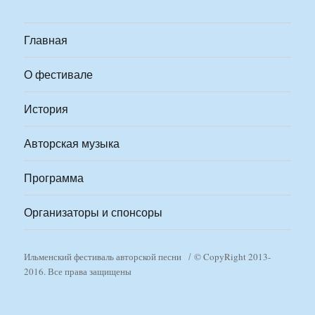
Главная
О фестивале
История
Авторская музыка
Программа
Организаторы и спонсоры
Ильменский фестиваль авторской песни
© CopyRight 2013-
2016. Все права защищены