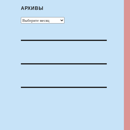
АРХИВЫ
Архивы