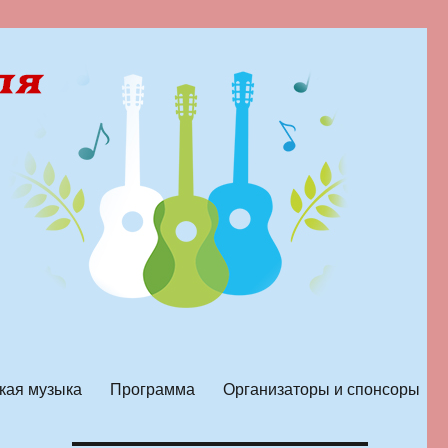
кая музыка
Программа
Организаторы и спонсоры