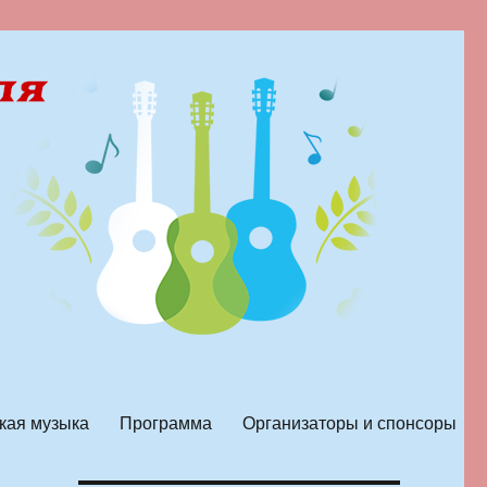
кая музыка
Программа
Организаторы и спонсоры