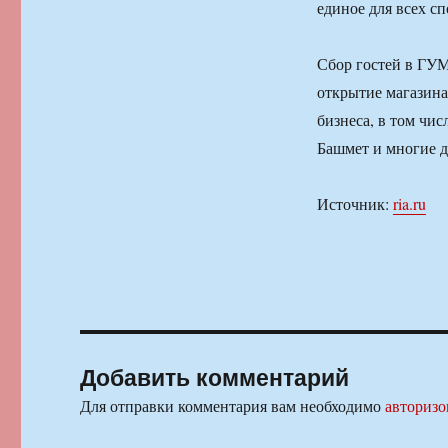
единое для всех с
Сбор гостей в ГУМ
открытие магазина
бизнеса, в том чи
Башмет и многие д
Источник:
ria.ru
Добавить комментарий
Для отправки комментария вам необходимо
авторизо