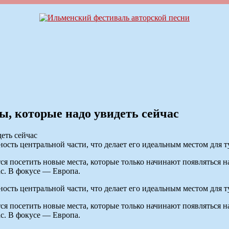
ы, которые надо увидеть сейчас
ость центральной части, что делает его идеальным местом для т
я посетить новые места, которые только начинают появляться на 
ас. В фокусе — Европа.
ость центральной части, что делает его идеальным местом для т
я посетить новые места, которые только начинают появляться на 
ас. В фокусе — Европа.