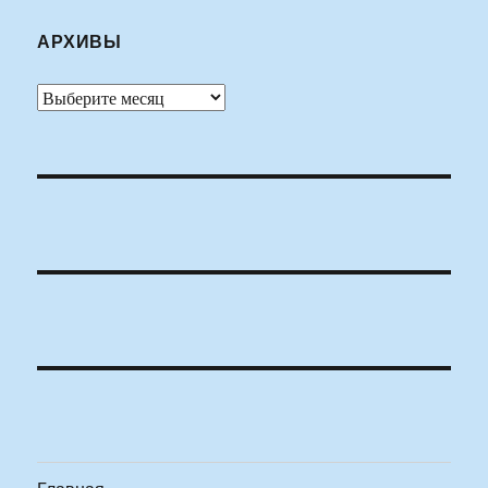
АРХИВЫ
Архивы