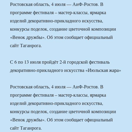
Ростовская область, 4 июля — АиФ-Ростов. В
программе фестиваля – мастер-классы, ярмарка
изделий декоративно-прикладного искусства,
конкурсы поделок, создание цветочной композиции
«Венок дружбы». Об этом сообщает официальный
сайт Таганрога.
С 6 по 13 июля пройдёт 2-й городской фестиваль
декоративно-прикладного искусства «Июльская жара»
Ростовская область, 4 июля — АиФ-Ростов. В
программе фестиваля – мастер-классы, ярмарка
изделий декоративно-прикладного искусства,
конкурсы поделок, создание цветочной композиции
«Венок дружбы». Об этом сообщает официальный
сайт Таганрога.