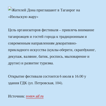
Цель организаторов фестиваля – привлечь внимание
таганрожцев и гостей города к традиционным и
современным направлениям декоративно-
прикладного искусства (куклы-обереги, скрапбукинг,
декупаж, валяние, батик, роспись, мыловарение и
другие) и развитие туризма.
Открытие фестиваля состоится 6 июля в 16.00 у
здания ГДК (ул. Петровская, 104).
Источник:
rostov.aif.ru