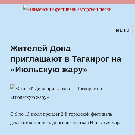
МЕНЮ
Ильменский фестиваль авторской
песни
Жителей Дона
приглашают в Таганрог на
«Июльскую жару»
С 6 по 13 июля пройдёт 2-й городской фестиваль
декоративно-прикладного искусства «Июльская жара»