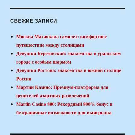
СВЕЖИЕ ЗАПИСИ
Москва Махачкала самолет: комфортное
путешествие между столицами
Девушки Березовский: знакомства в уральском
городе с особым шармом
Девушки Ростова: знакомства в южной столице
России
Мартин Казино: Премиум-платформа для
ценителей азартных развлечений
Martin Casino 800: Рекордный 800% бонус и
безграничные возможности для выигрыша