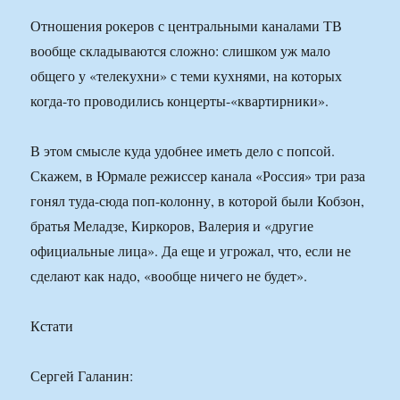
Отношения рокеров с центральными каналами ТВ
вообще складываются сложно: слишком уж мало
общего у «телекухни» с теми кухнями, на которых
когда-то проводились концерты-«квартирники».
В этом смысле куда удобнее иметь дело с попсой.
Скажем, в Юрмале режиссер канала «Россия» три раза
гонял туда-сюда поп-колонну, в которой были Кобзон,
братья Меладзе, Киркоров, Валерия и «другие
официальные лица». Да еще и угрожал, что, если не
сделают как надо, «вообще ничего не будет».
Кстати
Сергей Галанин: