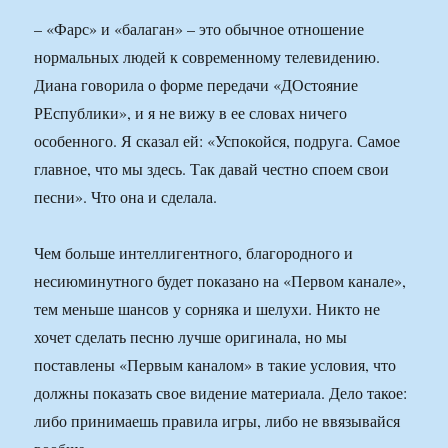
– «Фарс» и «балаган» – это обычное отношение
нормальных людей к современному телевидению.
Диана говорила о форме передачи «ДОстояние
РЕспублики», и я не вижу в ее словах ничего
особенного. Я сказал ей: «Успокойся, подруга. Самое
главное, что мы здесь. Так давай честно споем свои
песни». Что она и сделала.
Чем больше интеллигентного, благородного и
несиюминутного будет показано на «Первом канале»,
тем меньше шансов у сорняка и шелухи. Никто не
хочет сделать песню лучше оригинала, но мы
поставлены «Первым каналом» в такие условия, что
должны показать свое видение материала. Дело такое:
либо принимаешь правила игры, либо не ввязывайся