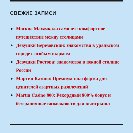
СВЕЖИЕ ЗАПИСИ
Москва Махачкала самолет: комфортное
путешествие между столицами
Девушки Березовский: знакомства в уральском
городе с особым шармом
Девушки Ростова: знакомства в южной столице
России
Мартин Казино: Премиум-платформа для
ценителей азартных развлечений
Martin Casino 800: Рекордный 800% бонус и
безграничные возможности для выигрыша