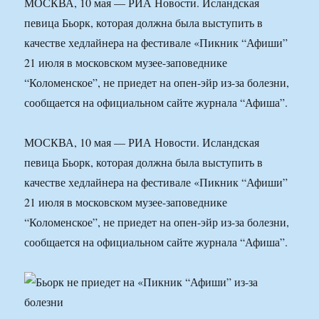
МОСКВА, 10 мая — РИА Новости. Исландская
певица Бьорк, которая должна была выступить в
качестве хедлайнера на фестивале «Пикник “Афиши”
21 июля в московском музее-заповеднике
“Коломенское”, не приедет на опен-эйр из-за болезни,
сообщается на официальном сайте журнала “Афиша”.
МОСКВА, 10 мая — РИА Новости. Исландская
певица Бьорк, которая должна была выступить в
качестве хедлайнера на фестивале «Пикник “Афиши”
21 июля в московском музее-заповеднике
“Коломенское”, не приедет на опен-эйр из-за болезни,
сообщается на официальном сайте журнала “Афиша”.