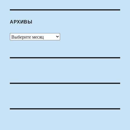
АРХИВЫ
Архивы