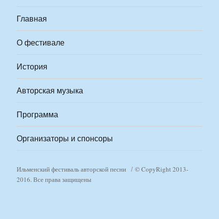
Главная
О фестивале
История
Авторская музыка
Программа
Организаторы и спонсоры
Ильменский фестиваль авторской песни
© CopyRight 2013-
2016. Все права защищены