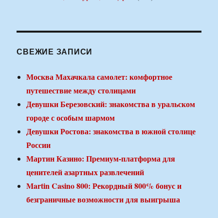
СВЕЖИЕ ЗАПИСИ
Москва Махачкала самолет: комфортное
путешествие между столицами
Девушки Березовский: знакомства в уральском
городе с особым шармом
Девушки Ростова: знакомства в южной столице
России
Мартин Казино: Премиум-платформа для
ценителей азартных развлечений
Martin Casino 800: Рекордный 800% бонус и
безграничные возможности для выигрыша