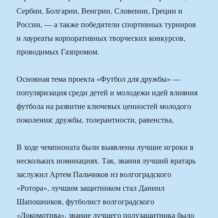
Сербии, Болгарии, Венгрии, Словении, Греции и
России, — а также победители спортивных турниров
и лауреаты корпоративных творческих конкурсов,
проводимых Газпромом.
Основная тема проекта «Футбол для дружбы» —
популяризация среди детей и молодежи идей влияния
футбола на развитие ключевых ценностей молодого
поколения: дружбы, толерантности, равенства,
В ходе чемпионата были выявлены лучшие игроки в
нескольких номинациях. Так, звания лучший вратарь
заслужил Артем Пальчиков из волгоградского
«Ротора», лучшим защитником стал Даниил
Шапошников, футболист волгоградского
«Локомотива», звание лучшего полузащитника было