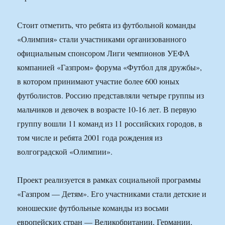
Стоит отметить, что ребята из футбольной команды
«Олимпия» стали участниками организованного
официальным спонсором Лиги чемпионов УЕФА
компанией «Газпром» форума «Футбол для дружбы»,
в котором принимают участие более 600 юных
футболистов. Россию представляли четыре группы из
мальчиков и девочек в возрасте 10-16 лет. В первую
группу вошли 11 команд из 11 российских городов, в
том числе и ребята 2001 года рождения из
волгоградской «Олимпии».
Проект реализуется в рамках социальной программы
«Газпром — Детям». Его участниками стали детские и
юношеские футбольные команды из восьми
европейских стран — Великобритании, Германии,