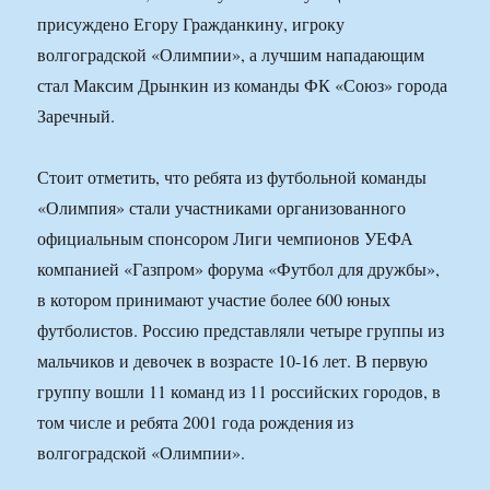
присуждено Егору Гражданкину, игроку
волгоградской «Олимпии», а лучшим нападающим
стал Максим Дрынкин из команды ФК «Союз» города
Заречный.
Стоит отметить, что ребята из футбольной команды
«Олимпия» стали участниками организованного
официальным спонсором Лиги чемпионов УЕФА
компанией «Газпром» форума «Футбол для дружбы»,
в котором принимают участие более 600 юных
футболистов. Россию представляли четыре группы из
мальчиков и девочек в возрасте 10-16 лет. В первую
группу вошли 11 команд из 11 российских городов, в
том числе и ребята 2001 года рождения из
волгоградской «Олимпии».