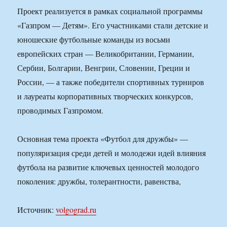
Проект реализуется в рамках социальной программы
«Газпром — Детям». Его участниками стали детские и
юношеские футбольные команды из восьми
европейских стран — Великобритании, Германии,
Сербии, Болгарии, Венгрии, Словении, Греции и
России, — а также победители спортивных турниров
и лауреаты корпоративных творческих конкурсов,
проводимых Газпромом.
Основная тема проекта «Футбол для дружбы» —
популяризация среди детей и молодежи идей влияния
футбола на развитие ключевых ценностей молодого
поколения: дружбы, толерантности, равенства,
Источник:
volgograd.ru