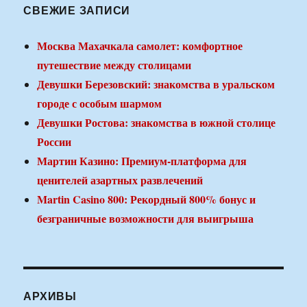
СВЕЖИЕ ЗАПИСИ
Москва Махачкала самолет: комфортное
путешествие между столицами
Девушки Березовский: знакомства в уральском
городе с особым шармом
Девушки Ростова: знакомства в южной столице
России
Мартин Казино: Премиум-платформа для
ценителей азартных развлечений
Martin Casino 800: Рекордный 800% бонус и
безграничные возможности для выигрыша
АРХИВЫ