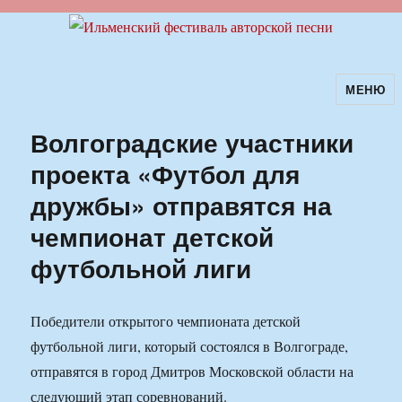
МЕНЮ
Ильменский фестиваль авторской
песни
Волгоградские участники
проекта «Футбол для
дружбы» отправятся на
чемпионат детской
футбольной лиги
Победители открытого чемпионата детской
футбольной лиги, который состоялся в Волгограде,
отправятся в город Дмитров Московской области на
следующий этап соревнований.