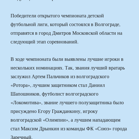
Победители открытого чемпионата детской
футбольной лиги, который состоялся в Волгограде,
отправятся в город Дмитров Московской области на
следующий этап соревнований.
В ходе чемпионата были выявлены лучшие игроки в
нескольких номинациях. Так, звания лучший вратарь
заслужил Артем Пальчиков из волгоградского
«Ротора», лучшим защитником стал Даниил
Шапошников, футболист волгоградского
«Локомотива», звание лучшего полузащитника было
присуждено Егору Гражданкину, игроку
волгоградской «Олимпии», а лучшим нападающим
стал Максим Дрынкин из команды ФК «Союз» города
Заречный.