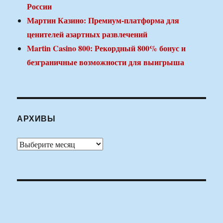
России
Мартин Казино: Премиум-платформа для
ценителей азартных развлечений
Martin Casino 800: Рекордный 800% бонус и
безграничные возможности для выигрыша
АРХИВЫ
Архивы