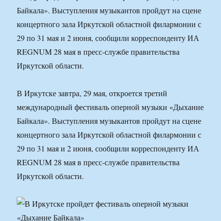
Байкала». Выступления музыкантов пройдут на сцене
концертного зала Иркутской областной филармонии с
29 по 31 мая и 2 июня, сообщили корреспонденту ИА
REGNUM 28 мая в пресс-службе правительства
Иркутской области.
В Иркутске завтра, 29 мая, откроется третий
международный фестиваль оперной музыки «Дыхание
Байкала». Выступления музыкантов пройдут на сцене
концертного зала Иркутской областной филармонии с
29 по 31 мая и 2 июня, сообщили корреспонденту ИА
REGNUM 28 мая в пресс-службе правительства
Иркутской области.