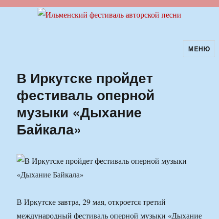
МЕНЮ
Ильменский фестиваль авторской
песни
В Иркутске пройдет
фестиваль оперной
музыки «Дыхание
Байкала»
В Иркутске завтра, 29 мая, откроется третий
международный фестиваль оперной музыки «Дыхание