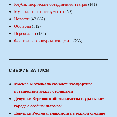
Клубы, творческие объединения, театры
(141)
Музыкальные инструменты
(69)
Новости
(42 062)
Обо всем
(112)
Персоналии
(134)
Фестивали, конкурсы, концерты
(233)
СВЕЖИЕ ЗАПИСИ
Москва Махачкала самолет: комфортное
путешествие между столицами
Девушки Березовский: знакомства в уральском
городе с особым шармом
Девушки Ростова: знакомства в южной столице