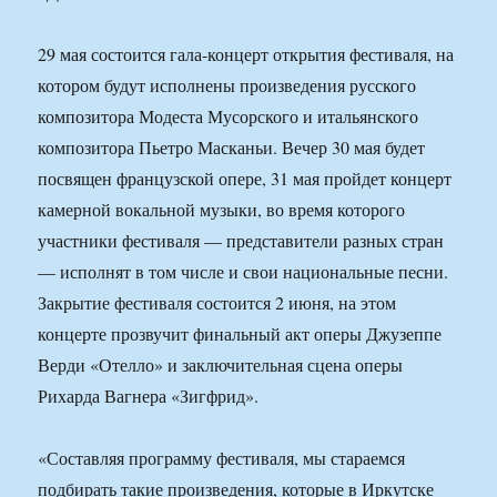
29 мая состоится гала-концерт открытия фестиваля, на
котором будут исполнены произведения русского
композитора Модеста Мусорского и итальянского
композитора Пьетро Масканьи. Вечер 30 мая будет
посвящен французской опере, 31 мая пройдет концерт
камерной вокальной музыки, во время которого
участники фестиваля — представители разных стран
— исполнят в том числе и свои национальные песни.
Закрытие фестиваля состоится 2 июня, на этом
концерте прозвучит финальный акт оперы Джузеппе
Верди «Отелло» и заключительная сцена оперы
Рихарда Вагнера «Зигфрид».
«Составляя программу фестиваля, мы стараемся
подбирать такие произведения, которые в Иркутске