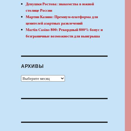
Девушки Ростова: знакомства в южной
столице России
Мартин Казино: Премиум-платформа для
ценителей азартных развлечений
Martin Casino 800: Рекордный 800% бонус и
безграничные возможности для выигрыша
АРХИВЫ
Архивы