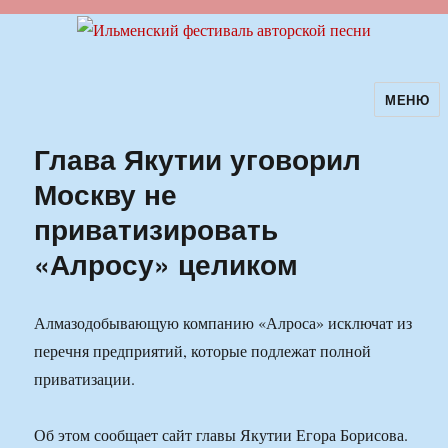
МЕНЮ
Ильменский фестиваль авторской
песни
Глава Якутии уговорил
Москву не
приватизировать
«Алросу» целиком
Алмазодобывающую компанию «Алроса» исключат из
перечня предприятий, которые подлежат полной
приватизации.
Об этом сообщает сайт главы Якутии Егора Борисова.