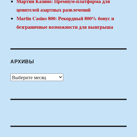
Мартин Казино: Премиум-платформа для
ценителей азартных развлечений
Martin Casino 800: Рекордный 800% бонус и
безграничные возможности для выигрыша
АРХИВЫ
Архивы