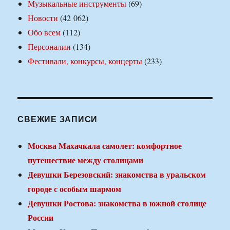
Музыкальные инструменты
(69)
Новости
(42 062)
Обо всем
(112)
Персоналии
(134)
Фестивали, конкурсы, концерты
(233)
СВЕЖИЕ ЗАПИСИ
Москва Махачкала самолет: комфортное
путешествие между столицами
Девушки Березовский: знакомства в уральском
городе с особым шармом
Девушки Ростова: знакомства в южной столице
России