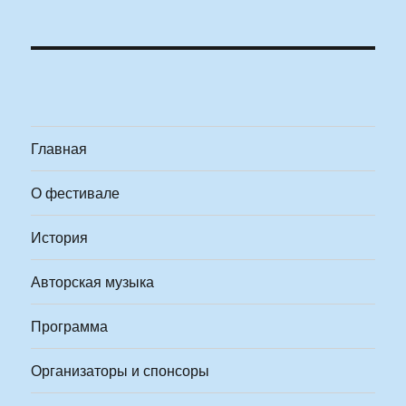
Главная
О фестивале
История
Авторская музыка
Программа
Организаторы и спонсоры