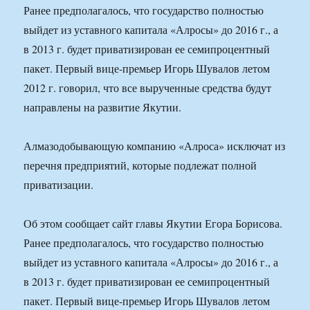
Ранее предполагалось, что государство полностью
выйдет из уставного капитала «Алросы» до 2016 г., а
в 2013 г. будет приватизирован ее семипроцентный
пакет. Первый вице-премьер Игорь Шувалов летом
2012 г. говорил, что все вырученные средства будут
направлены на развитие Якутии.
Алмазодобывающую компанию «Алроса» исключат из
перечня предприятий, которые подлежат полной
приватизации.
Об этом сообщает сайт главы Якутии Егора Борисова.
Ранее предполагалось, что государство полностью
выйдет из уставного капитала «Алросы» до 2016 г., а
в 2013 г. будет приватизирован ее семипроцентный
пакет. Первый вице-премьер Игорь Шувалов летом