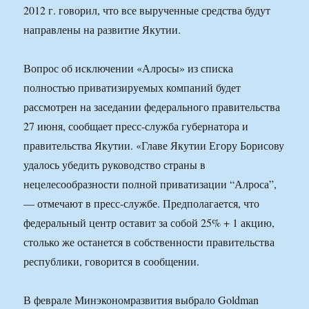
2012 г. говорил, что все вырученные средства будут
направлены на развитие Якутии.
Вопрос об исключении «Алросы» из списка
полностью приватизируемых компаний будет
рассмотрен на заседании федерального правительства
27 июня, сообщает пресс-служба губернатора и
правительства Якутии. «Главе Якутии Егору Борисову
удалось убедить руководство страны в
нецелесообразности полной приватизации “Алроса”,
— отмечают в пресс-службе. Предполагается, что
федеральный центр оставит за собой 25% + 1 акцию,
столько же останется в собственности правительства
республики, говорится в сообщении.
В феврале Минэкономразвития выбрало Goldman