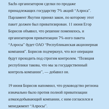
Sachs организатором сделки по продаже
принадлежащих государству 7% акций “Алроса”.
Парламент Якутии принял закон, по которому этот
пакет должен был приватизирован. 11 июня Егор
Борисов объявил, что решение поменялось, и
организатором приватизации 7%-ного пакета
“Алросы” будет ОАО “Республиканская акционерная
компания”. Борисов подчеркнул, что все операции
будут проходить под строгим контролем. “Позиция
республики такова, что мы за государственный
контроль компании”, — добавил он.
19 июня Борисов напомнил, что руководство региона
изначально было против полной приватизации
алмазодобывающий компании, с ним согласился и
менеджмент “Алросы”.