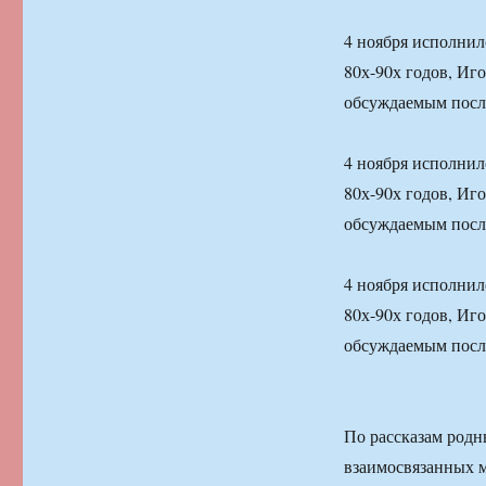
4 ноября исполнил
80х-90х годов, Иг
обсуждаемым посл
4 ноября исполнил
80х-90х годов, Иг
обсуждаемым посл
4 ноября исполнил
80х-90х годов, Иг
обсуждаемым посл
По рассказам родн
взаимосвязанных м