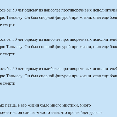
ось бы 50 лет одному из наиболее противоречивых исполнителе
орю Талькову. Он был спорной фигурой при жизни, стал еще бол
е смерти.
ось бы 50 лет одному из наиболее противоречивых исполнителе
орю Талькову. Он был спорной фигурой при жизни, стал еще бол
е смерти.
ось бы 50 лет одному из наиболее противоречивых исполнителе
орю Талькову. Он был спорной фигурой при жизни, стал еще бол
е смерти.
ых певца, в его жизни было много мистики, много
оментов, он слишком часто знал, что произойдет дальше.