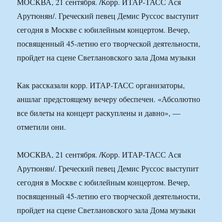
МОСКВА, 21 сентября. /Корр. ИТАР-ТАСС Ася
Арутюнян/. Греческий певец Демис Руссос выступит
сегодня в Москве с юбилейным концертом. Вечер,
посвященный 45-летию его творческой деятельности,
пройдет на сцене Светлановского зала Дома музыки
Как рассказали корр. ИТАР-ТАСС организаторы,
аншлаг предстоящему вечеру обеспечен. «Абсолютно
все билеты на концерт раскуплены и давно», —
отметили они.
МОСКВА, 21 сентября. /Корр. ИТАР-ТАСС Ася
Арутюнян/. Греческий певец Демис Руссос выступит
сегодня в Москве с юбилейным концертом. Вечер,
посвященный 45-летию его творческой деятельности,
пройдет на сцене Светлановского зала Дома музыки