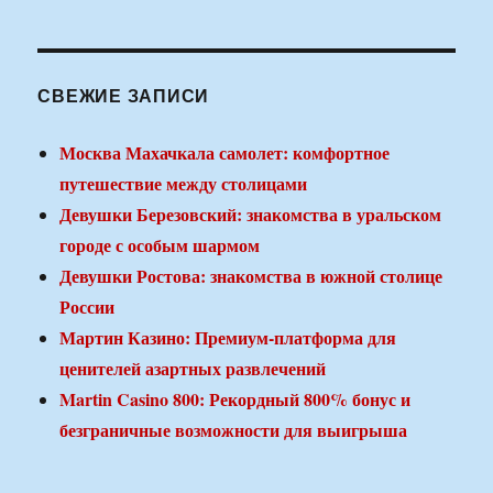
СВЕЖИЕ ЗАПИСИ
Москва Махачкала самолет: комфортное
путешествие между столицами
Девушки Березовский: знакомства в уральском
городе с особым шармом
Девушки Ростова: знакомства в южной столице
России
Мартин Казино: Премиум-платформа для
ценителей азартных развлечений
Martin Casino 800: Рекордный 800% бонус и
безграничные возможности для выигрыша