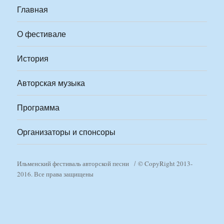
Главная
О фестивале
История
Авторская музыка
Программа
Организаторы и спонсоры
Ильменский фестиваль авторской песни
© CopyRight 2013-
2016. Все права защищены