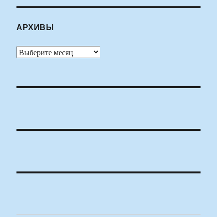
АРХИВЫ
Архивы