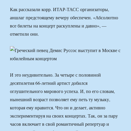
Как рассказали корр. ИТАР-ТАСС организаторы,
аншлаг предстоящему вечеру обеспечен. «Абсолютно
все билеты на концерт раскуплены и давно», —
отметили они.
И это неудивительно. За четыре с половиной
десятилетия 66-летний артист добился
оглушительного мирового успеха. И, по его словам,
нынешний возраст позволяет ему петь ту музыку,
которая ему нравится. Что он и делает, активно
экспериментируя на своих концертах. Так, он за пару
часов включает в свой романтичный репертуар и