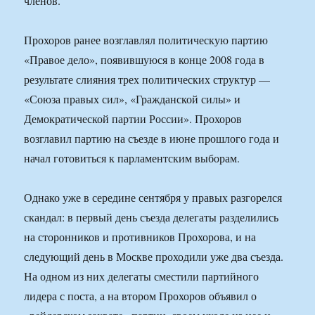
членов.
Прохоров ранее возглавлял политическую партию
«Правое дело», появившуюся в конце 2008 года в
результате слияния трех политических структур —
«Союза правых сил», «Гражданской силы» и
Демократической партии России». Прохоров
возглавил партию на съезде в июне прошлого года и
начал готовиться к парламентским выборам.
Однако уже в середине сентября у правых разгорелся
скандал: в первый день съезда делегаты разделились
на сторонников и противников Прохорова, и на
следующий день в Москве проходили уже два съезда.
На одном из них делегаты сместили партийного
лидера с поста, а на втором Прохоров объявил о