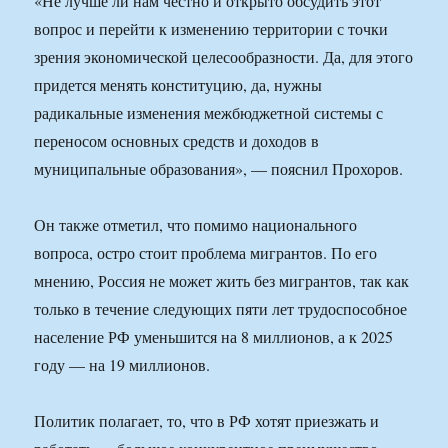
«Не лучше ли нам честно и открыто обсудить этот
вопрос и перейти к изменению территории с точки
зрения экономической целесообразности. Да, для этого
придется менять конституцию, да, нужны
радикальные изменения межбюджетной системы с
переносом основных средств и доходов в
муниципальные образования», — пояснил Прохоров.
Он также отметил, что помимо национального
вопроса, остро стоит проблема мигрантов. По его
мнению, Россия не может жить без мигрантов, так как
только в течение следующих пяти лет трудоспособное
население РФ уменьшится на 8 миллионов, а к 2025
году — на 19 миллионов.
Политик полагает, то, что в РФ хотят приезжать и