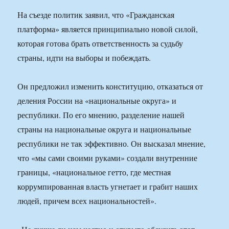
На съезде политик заявил, что «Гражданская
платформа» является принципиально новой силой,
которая готова брать ответственность за судьбу
страны, идти на выборы и побеждать.
Он предложил изменить конституцию, отказаться от
деления России на «национальные округа» и
республики. По его мнению, разделение нашей
страны на национальные округа и национальные
республики не так эффективно. Он высказал мнение,
что «мы сами своими руками» создали внутренние
границы, «национальное гетто, где местная
коррумпированная власть угнетает и грабит наших
людей, причем всех национальностей».