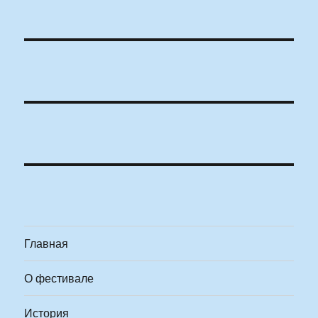
Главная
О фестивале
История