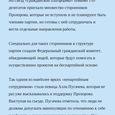
На съезд «Гражданской платформы» помимо 110
делегатов приехало множество сторонников
Прохорова, которые не вступили и не планируют быть
членами партии, но готовы с ней сотрудничать и
вести отдельные направления работы.
Специально для таких сторонников в структуре
партии создали Федеральный гражданский комитет,
объединяющий людей, которые будут помогать в
осуществлении проектов на беспартийной основе.
Так одним из наиболее ярких «непартийным
сотрудником» стала певица Алла Пугачева, которая не
раз уже высказывалась в поддержку Прохорова.
Выступая на съезде, Пугачева отметила, что люди не
должны допускать манипуляции по отношению к себе