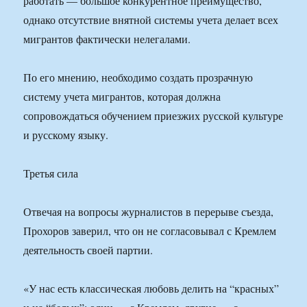
работать — большое конкурентное преимущество,
однако отсутствие внятной системы учета делает всех
мигрантов фактически нелегалами.
По его мнению, необходимо создать прозрачную
систему учета мигрантов, которая должна
сопровождаться обучением приезжих русской культуре
и русскому языку.
Третья сила
Отвечая на вопросы журналистов в перерыве съезда,
Прохоров заверил, что он не согласовывал с Кремлем
деятельность своей партии.
«У нас есть классическая любовь делить на “красных”