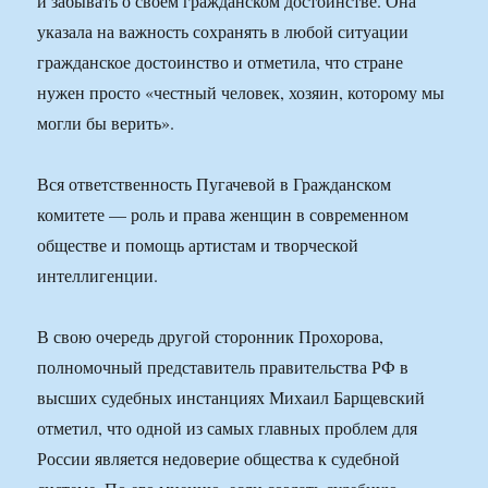
и забывать о своем гражданском достоинстве. Она
указала на важность сохранять в любой ситуации
гражданское достоинство и отметила, что стране
нужен просто «честный человек, хозяин, которому мы
могли бы верить».
Вся ответственность Пугачевой в Гражданском
комитете — роль и права женщин в современном
обществе и помощь артистам и творческой
интеллигенции.
В свою очередь другой сторонник Прохорова,
полномочный представитель правительства РФ в
высших судебных инстанциях Михаил Барщевский
отметил, что одной из самых главных проблем для
России является недоверие общества к судебной