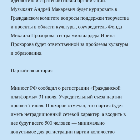
идеологию и стратегию новой организации.
Музыкант Андрей Макаревич будет курировать в
Гражданском комитете вопросы поддержки творчества
и проекты в области культуры, соучредитель Фонда
Михаила Прохорова, сестра миллиардера Ирина
Прохорова будет ответственной за проблемы культуры
и образования.
Партийная история
Минюст РФ сообщил о регистрации «Гражданской
платформы» 31 июля. Учредительный съезд партии
прошел 7 июля. Прохоров отмечал, что партия будет
иметь нетрадиционный сетевой характер, а входить в
нее будут всего 500 человек — минимально
допустимое для регистрации партии количество