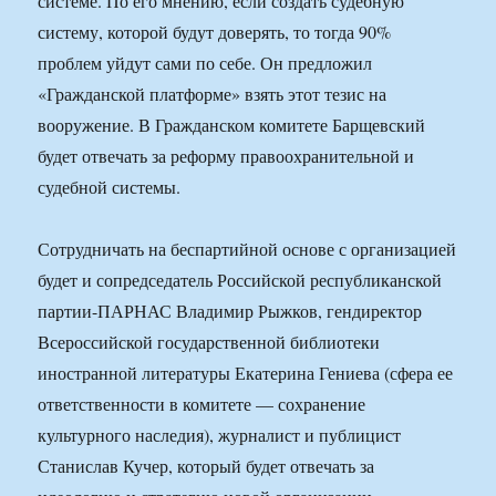
системе. По его мнению, если создать судебную
систему, которой будут доверять, то тогда 90%
проблем уйдут сами по себе. Он предложил
«Гражданской платформе» взять этот тезис на
вооружение. В Гражданском комитете Барщевский
будет отвечать за реформу правоохранительной и
судебной системы.
Сотрудничать на беспартийной основе с организацией
будет и сопредседатель Российской республиканской
партии-ПАРНАС Владимир Рыжков, гендиректор
Всероссийской государственной библиотеки
иностранной литературы Екатерина Гениева (сфера ее
ответственности в комитете — сохранение
культурного наследия), журналист и публицист
Станислав Кучер, который будет отвечать за