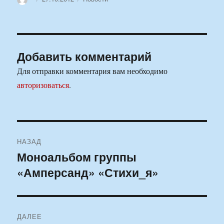
Добавить комментарий
Для отправки комментария вам необходимо
авторизоваться
.
Навигация
НАЗАД
по
Моноальбом группы
Предыдущая
«Амперсанд» «Стихи_я»
запись:
записям
ДАЛЕЕ