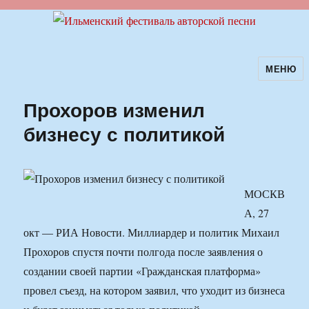
МЕНЮ
Ильменский фестиваль авторской
песни
Прохоров изменил
бизнесу с политикой
МОСКВ
А, 27
окт — РИА Новости. Миллиардер и политик Михаил
Прохоров спустя почти полгода после заявления о
создании своей партии «Гражданская платформа»
провел съезд, на котором заявил, что уходит из бизнеса