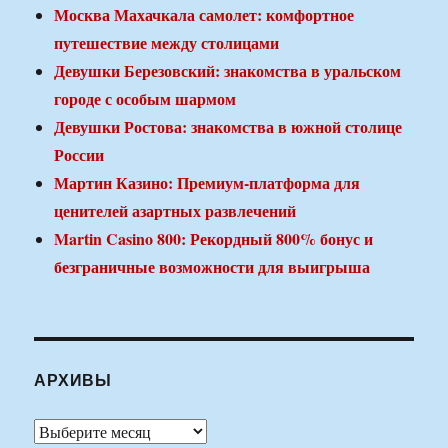
Москва Махачкала самолет: комфортное
путешествие между столицами
Девушки Березовский: знакомства в уральском
городе с особым шармом
Девушки Ростова: знакомства в южной столице
России
Мартин Казино: Премиум-платформа для
ценителей азартных развлечений
Martin Casino 800: Рекордный 800% бонус и
безграничные возможности для выигрыша
АРХИВЫ
Архивы