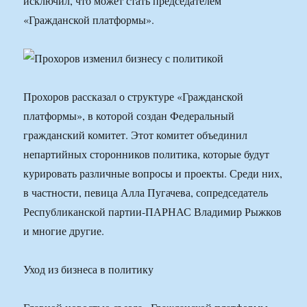
исключил, что может стать председателем
«Гражданской платформы».
Прохоров рассказал о структуре «Гражданской
платформы», в которой создан Федеральный
гражданский комитет. Этот комитет объединил
непартийных сторонников политика, которые будут
курировать различные вопросы и проекты. Среди них,
в частности, певица Алла Пугачева, сопредседатель
Республиканской партии-ПАРНАС Владимир Рыжков
и многие другие.
Уход из бизнеса в политику