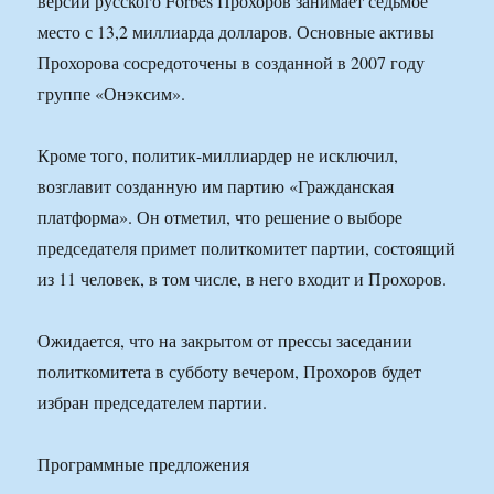
версии русского Forbes Прохоров занимает седьмое
место с 13,2 миллиарда долларов. Основные активы
Прохорова сосредоточены в созданной в 2007 году
группе «Онэксим».
Кроме того, политик-миллиардер не исключил,
возглавит созданную им партию «Гражданская
платформа». Он отметил, что решение о выборе
председателя примет политкомитет партии, состоящий
из 11 человек, в том числе, в него входит и Прохоров.
Ожидается, что на закрытом от прессы заседании
политкомитета в субботу вечером, Прохоров будет
избран председателем партии.
Программные предложения