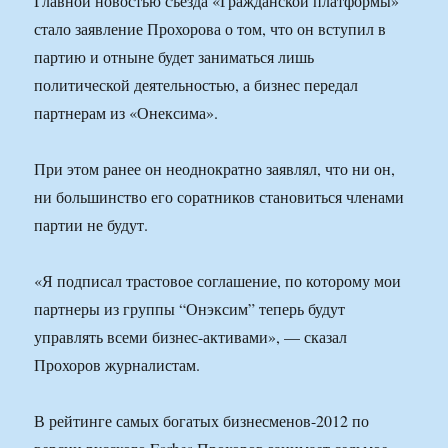
Главной новостью съезда «Гражданской платформы»
стало заявление Прохорова о том, что он вступил в
партию и отныне будет заниматься лишь
политической деятельностью, а бизнес передал
партнерам из «Онексима».
При этом ранее он неоднократно заявлял, что ни он,
ни большинство его соратников становиться членами
партии не будут.
«Я подписал трастовое соглашение, по которому мои
партнеры из группы “Онэксим” теперь будут
управлять всеми бизнес-активами», — сказал
Прохоров журналистам.
В рейтинге самых богатых бизнесменов-2012 по